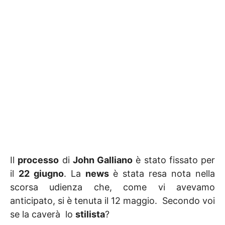
Il
processo
di
John Galliano
è stato fissato per
il
22 giugno
. La
news
è stata resa nota nella
scorsa udienza che, come vi avevamo
anticipato, si è tenuta il 12 maggio. Secondo voi
se la caverà lo
stilista
?