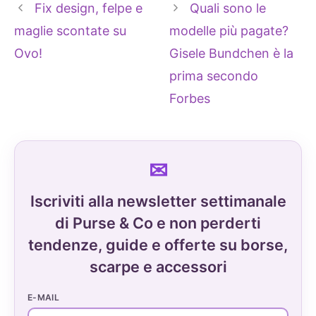
Fix design, felpe e
Quali sono le
maglie scontate su
modelle più pagate?
Ovo!
Gisele Bundchen è la
prima secondo
Forbes
Iscriviti alla newsletter settimanale
di Purse & Co e non perderti
tendenze, guide e offerte su borse,
scarpe e accessori
E-MAIL