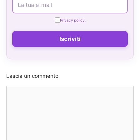
Privacy policy.
Lascia un commento
Commento