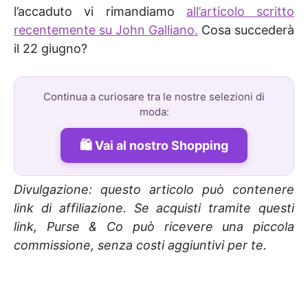
l’accaduto vi rimandiamo
all’articolo scritto
recentemente su John Galliano.
Cosa succederà
il 22 giugno?
Continua a curiosare tra le nostre selezioni di
moda:
Vai al nostro Shopping
Divulgazione: questo articolo può contenere
link di affiliazione. Se acquisti tramite questi
link, Purse & Co può ricevere una piccola
commissione, senza costi aggiuntivi per te.