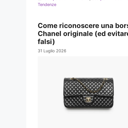
Tendenze
Come riconoscere una bor
Chanel originale (ed evitare
falsi)
31 Luglio 2026