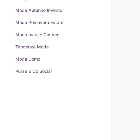
Moda Autunno Inverno
Moda Primavera Estate
Moda mare – Costumi
Tendenze Moda
Moda Uomo
Purse & Co Social