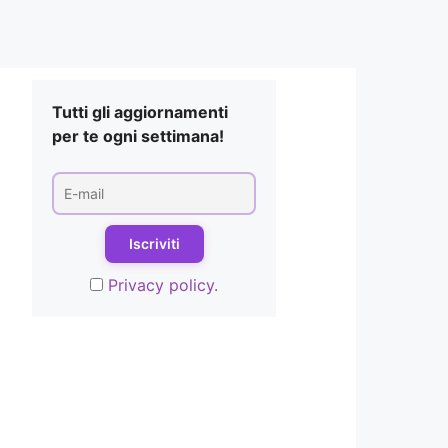
Tutti gli aggiornamenti
per te ogni settimana!
Privacy policy.