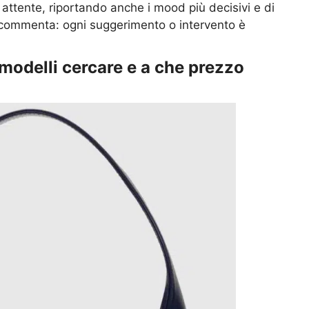
 attente, riportando anche i mood più decisivi e di
 commenta: ogni suggerimento o intervento è
 modelli cercare e a che prezzo