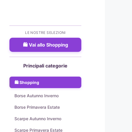
LE NOSTRE SELEZIONI
Vai allo Shopping
Principali categorie
Shopping
Borse Autunno Inverno
Borse Primavera Estate
Scarpe Autunno Inverno
Scarpe Primavera Estate