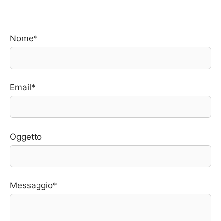
Nome*
Email*
Oggetto
Messaggio*