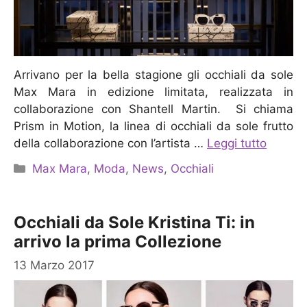
Arrivano per la bella stagione gli occhiali da sole
Max Mara in edizione limitata, realizzata in
collaborazione con Shantell Martin. Si chiama
Prism in Motion, la linea di occhiali da sole frutto
della collaborazione con l’artista …
Leggi tutto
Categorie
Max Mara
,
Moda
,
News
,
Occhiali
Occhiali da Sole Kristina Ti: in
arrivo la prima Collezione
13 Marzo 2017