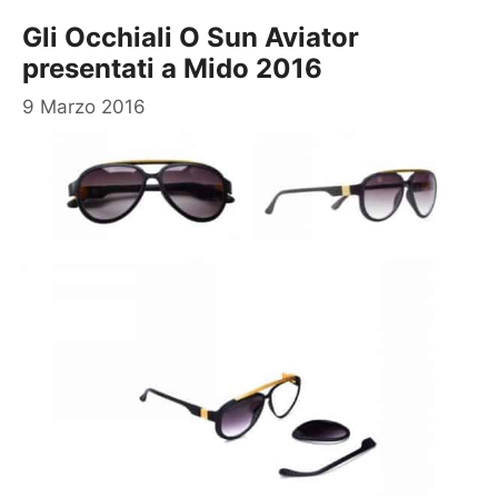
Gli Occhiali O Sun Aviator
presentati a Mido 2016
9 Marzo 2016