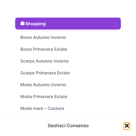
Shopping
Borse Autunno Inverno
Borse Primavera Estate
Scarpe Autunno Inverno
Scarpe Primavera Estate
Moda Autunno Inverno
Moda Primavera Estate
Moda mare – Costumi
Tendenze Moda
Gestisci Consenso
Moda Uomo