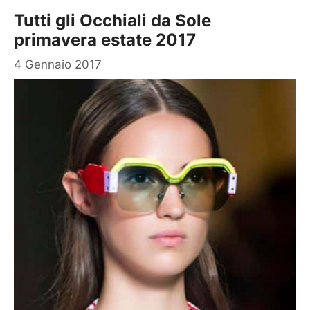
Tutti gli Occhiali da Sole
primavera estate 2017
4 Gennaio 2017