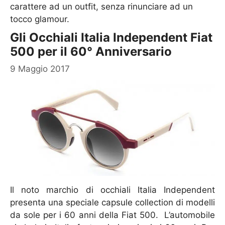
carattere ad un outfit, senza rinunciare ad un
tocco glamour.
Gli Occhiali Italia Independent Fiat
500 per il 60° Anniversario
9 Maggio 2017
Il noto marchio di occhiali Italia Independent
presenta una speciale capsule collection di modelli
da sole per i 60 anni della Fiat 500. L’automobile