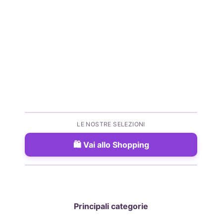
LE NOSTRE SELEZIONI
Vai allo Shopping
Principali categorie