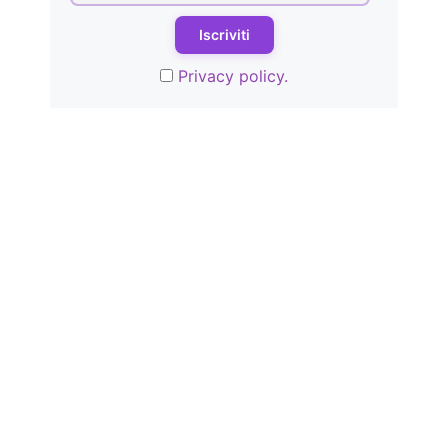
Privacy policy.