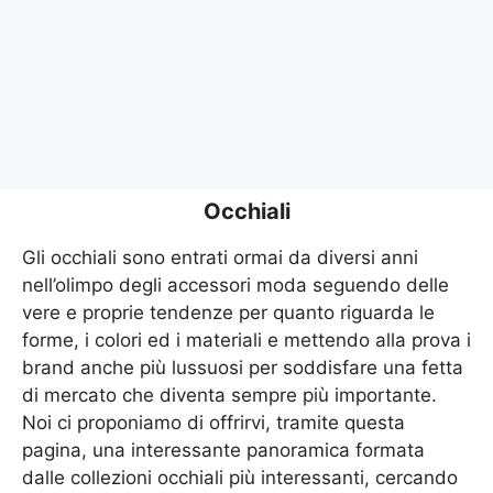
Occhiali
Gli occhiali sono entrati ormai da diversi anni
nell’olimpo degli accessori moda seguendo delle
vere e proprie tendenze per quanto riguarda le
forme, i colori ed i materiali e mettendo alla prova i
brand anche più lussuosi per soddisfare una fetta
di mercato che diventa sempre più importante.
Noi ci proponiamo di offrirvi, tramite questa
pagina, una interessante panoramica formata
dalle collezioni occhiali più interessanti, cercando