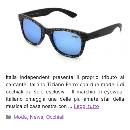
Italia Independent presenta il proprio tributo al
cantante italiano Tiziano Ferro con due modelli di
occhiali da sole esclusivi. Il marchio di eyewear
italiano omaggia una delle più amate star della
musica di casa nostra con …
Leggi tutto
Categorie
Moda
,
News
,
Occhiali