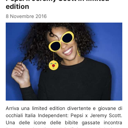
edition
8 Novembre 2016
Arriva una limited edition divertente e giovane di
occhiali Italia Independent: Pepsi x Jeremy Scott.
Una delle icone delle bibite gassate incontra