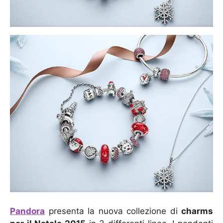
Pandora
presenta la nuova collezione di
charms