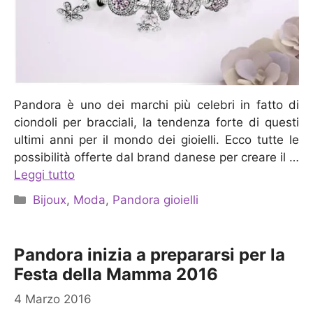
Pandora è uno dei marchi più celebri in fatto di
ciondoli per bracciali, la tendenza forte di questi
ultimi anni per il mondo dei gioielli. Ecco tutte le
possibilità offerte dal brand danese per creare il …
Leggi tutto
Categorie
Bijoux
,
Moda
,
Pandora gioielli
Pandora inizia a prepararsi per la
Festa della Mamma 2016
4 Marzo 2016