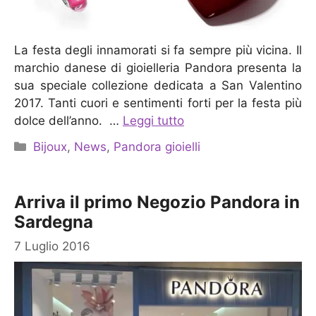
La festa degli innamorati si fa sempre più vicina. Il
marchio danese di gioielleria Pandora presenta la
sua speciale collezione dedicata a San Valentino
2017. Tanti cuori e sentimenti forti per la festa più
dolce dell’anno. …
Leggi tutto
Categorie
Bijoux
,
News
,
Pandora gioielli
Arriva il primo Negozio Pandora in
Sardegna
7 Luglio 2016