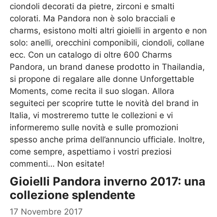
ciondoli decorati da pietre, zirconi e smalti
colorati. Ma Pandora non è solo bracciali e
charms, esistono molti altri gioielli in argento e non
solo: anelli, orecchini componibili, ciondoli, collane
ecc. Con un catalogo di oltre 600 Charms
Pandora, un brand danese prodotto in Thailandia,
si propone di regalare alle donne Unforgettable
Moments, come recita il suo slogan. Allora
seguiteci per scoprire tutte le novità del brand in
Italia, vi mostreremo tutte le collezioni e vi
informeremo sulle novità e sulle promozioni
spesso anche prima dell’annuncio ufficiale. Inoltre,
come sempre, aspettiamo i vostri preziosi
commenti… Non esitate!
Gioielli Pandora inverno 2017: una
collezione splendente
17 Novembre 2017