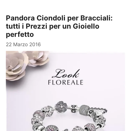
Pandora Ciondoli per Bracciali:
tutti i Prezzi per un Gioiello
perfetto
22 Marzo 2016