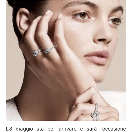
L’8 maggio sta per arrivare e sarà l’occasione