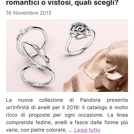
romantici o vistosi, quali scegli?
16 Novembre 2015
La nuova collezione di Pandora presenta
un’infinità di anelli per il 2016: il catalogo è molto
ricco di proposte per ogni occasione. La linea
comprende fedine, anelli e fasce dalle forme più
varie, con pietre colorate, …
Leggi tutto