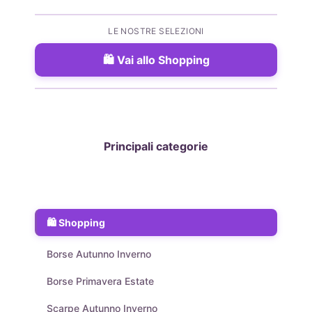
LE NOSTRE SELEZIONI
Vai allo Shopping
Principali categorie
Shopping
Borse Autunno Inverno
Borse Primavera Estate
Scarpe Autunno Inverno