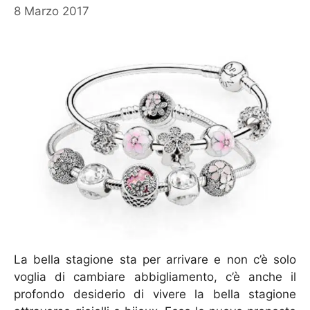
8 Marzo 2017
La bella stagione sta per arrivare e non c’è solo
voglia di cambiare abbigliamento, c’è anche il
profondo desiderio di vivere la bella stagione