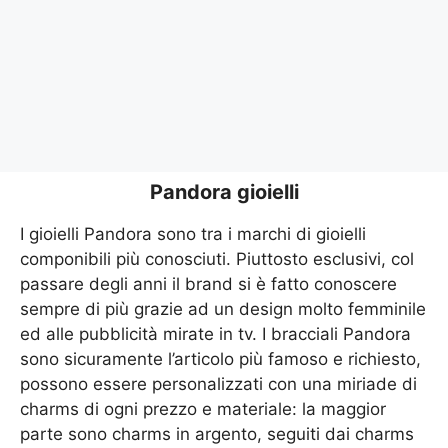
Pandora gioielli
I gioielli Pandora sono tra i marchi di gioielli
componibili più conosciuti. Piuttosto esclusivi, col
passare degli anni il brand si è fatto conoscere
sempre di più grazie ad un design molto femminile
ed alle pubblicità mirate in tv. I bracciali Pandora
sono sicuramente l’articolo più famoso e richiesto,
possono essere personalizzati con una miriade di
charms di ogni prezzo e materiale: la maggior
parte sono charms in argento, seguiti dai charms