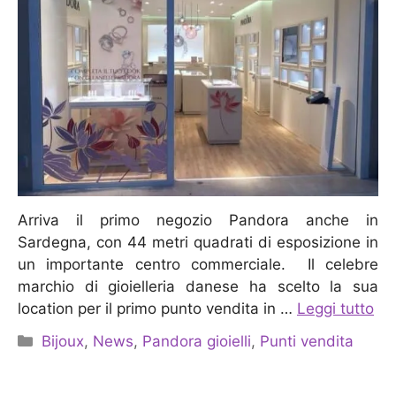
Arriva il primo negozio Pandora anche in
Sardegna, con 44 metri quadrati di esposizione in
un importante centro commerciale. Il celebre
marchio di gioielleria danese ha scelto la sua
location per il primo punto vendita in …
Leggi tutto
Categorie
Bijoux
,
News
,
Pandora gioielli
,
Punti vendita