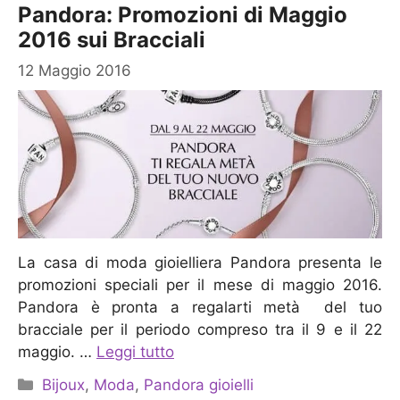
Pandora: Promozioni di Maggio
2016 sui Bracciali
12 Maggio 2016
La casa di moda gioielliera Pandora presenta le
promozioni speciali per il mese di maggio 2016.
Pandora è pronta a regalarti metà del tuo
bracciale per il periodo compreso tra il 9 e il 22
maggio. …
Leggi tutto
Categorie
Bijoux
,
Moda
,
Pandora gioielli