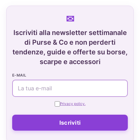
Iscriviti alla newsletter settimanale
di Purse & Co e non perderti
tendenze, guide e offerte su borse,
scarpe e accessori
E-MAIL
Privacy policy.