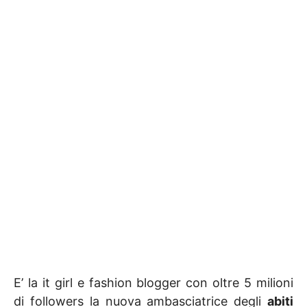
E’ la it girl e fashion blogger con oltre 5 milioni
di followers la nuova ambasciatrice degli
abiti