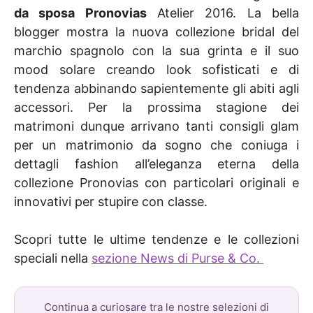
da sposa Pronovias
Atelier 2016. La bella
blogger mostra la nuova collezione bridal del
marchio spagnolo con la sua grinta e il suo
mood solare creando look sofisticati e di
tendenza abbinando sapientemente gli abiti agli
accessori. Per la prossima stagione dei
matrimoni dunque arrivano tanti consigli glam
per un matrimonio da sogno che coniuga i
dettagli fashion all’eleganza eterna della
collezione Pronovias con particolari originali e
innovativi per stupire con classe.
Scopri tutte le ultime tendenze e le collezioni
speciali nella
sezione News di Purse & Co.
Continua a curiosare tra le nostre selezioni di