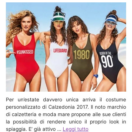
Per un’estate davvero unica arriva il costume
personalizzato di Calzedonia 2017. Il noto marchio
di calzetteria e moda mare propone alle sue clienti
la possibilità di rendere unico il proprio look in
spiaggia. E’ già attivo …
Leggi tutto