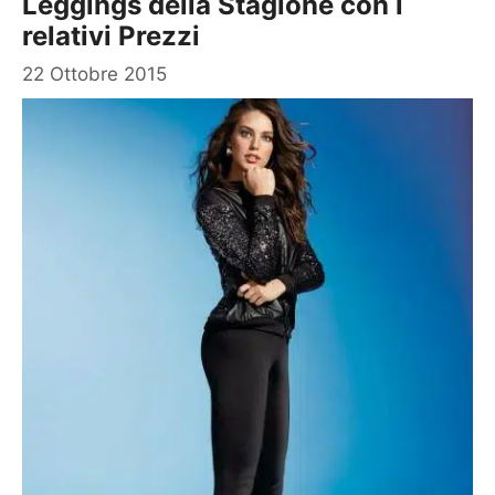
Leggings della Stagione con i
relativi Prezzi
22 Ottobre 2015