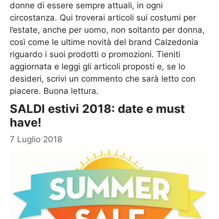
donne di essere sempre attuali, in ogni
circostanza. Qui troverai articoli sui costumi per
l’estate, anche per uomo, non soltanto per donna,
così come le ultime novità del brand Calzedonia
riguardo i suoi prodotti o promozioni. Tieniti
aggiornata e leggi gli articoli proposti e, se lo
desideri, scrivi un commento che sarà letto con
piacere. Buona lettura.
SALDI estivi 2018: date e must
have!
7 Luglio 2018