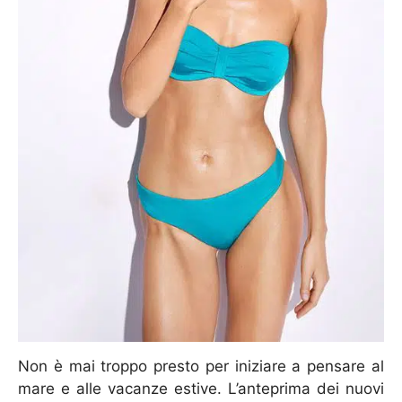
Non è mai troppo presto per iniziare a pensare al
mare e alle vacanze estive. L’anteprima dei nuovi