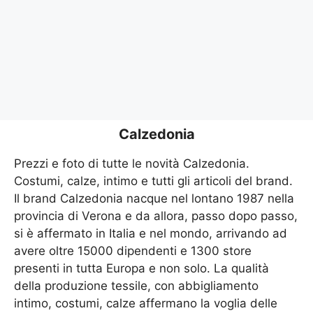
Calzedonia
Prezzi e foto di tutte le novità Calzedonia.
Costumi, calze, intimo e tutti gli articoli del brand.
Il brand Calzedonia nacque nel lontano 1987 nella
provincia di Verona e da allora, passo dopo passo,
si è affermato in Italia e nel mondo, arrivando ad
avere oltre 15000 dipendenti e 1300 store
presenti in tutta Europa e non solo. La qualità
della produzione tessile, con abbigliamento
intimo, costumi, calze affermano la voglia delle