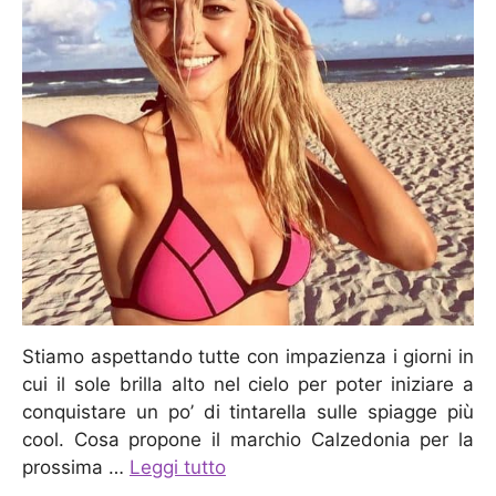
Stiamo aspettando tutte con impazienza i giorni in
cui il sole brilla alto nel cielo per poter iniziare a
conquistare un po’ di tintarella sulle spiagge più
cool. Cosa propone il marchio Calzedonia per la
prossima …
Leggi tutto