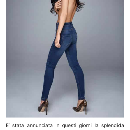
E’ stata annunciata in questi giorni la splendida