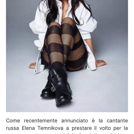
Come recentemente annunciato è la cantante
russa Elena Temnikova a prestare il volto per la