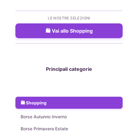
LE NOSTRE SELEZIONI
Vai allo Shopping
Principali categorie
Shopping
Borse Autunno Inverno
Borse Primavera Estate