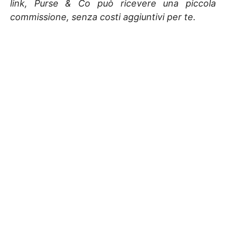
link, Purse & Co può ricevere una piccola
commissione, senza costi aggiuntivi per te.