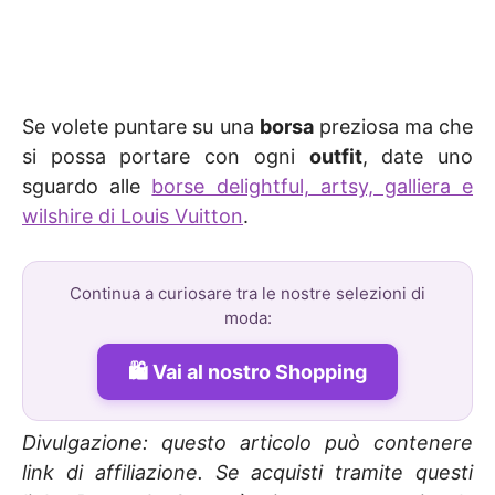
Se volete puntare su una
borsa
preziosa ma che
si possa portare con ogni
outfit
, date uno
sguardo alle
borse delightful, artsy, galliera e
wilshire di Louis Vuitton
.
Continua a curiosare tra le nostre selezioni di
moda:
Vai al nostro Shopping
Divulgazione: questo articolo può contenere
link di affiliazione. Se acquisti tramite questi