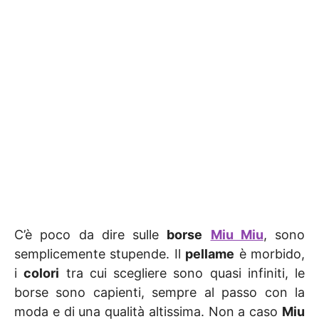
C’è poco da dire sulle
borse
Miu Miu
, sono
semplicemente stupende. Il
pellame
è morbido,
i
colori
tra cui scegliere sono quasi infiniti, le
borse sono capienti, sempre al passo con la
moda e di una qualità altissima. Non a caso
Miu