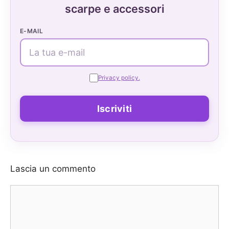
scarpe e accessori
E-MAIL
Privacy policy.
Lascia un commento
Commento