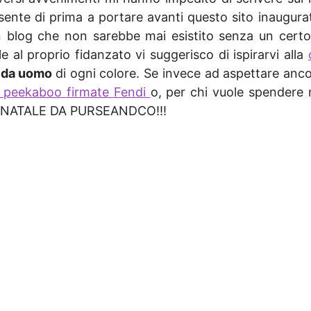
sente di prima a portare avanti questo sito inaugura
blog che non sarebbe mai esistito senza un certo a
e al proprio fidanzato vi suggerisco di ispirarvi alla
 da uomo
di ogni colore. Se invece ad aspettare anco
 peekaboo firmate Fendi
o, per chi vuole spendere
 NATALE DA PURSEANDCO!!!