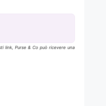
sti link, Purse & Co può ricevere una