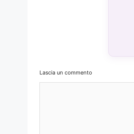
Lascia un commento
Commento