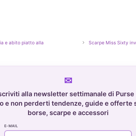
 e abito piatto alla
Scarpe Miss Sixty inve
scriviti alla newsletter settimanale di Purse
o e non perderti tendenze, guide e offerte 
borse, scarpe e accessori
E-MAIL