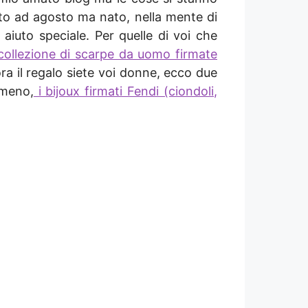
to ad agosto ma nato, nella mente di
iuto speciale. Per quelle di voi che
collezione di scarpe da uomo firmate
ra il regalo siete voi donne, ecco due
 meno,
i bijoux firmati Fendi (ciondoli,