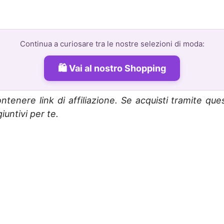
Continua a curiosare tra le nostre selezioni di moda:
Vai al nostro Shopping
ntenere link di affiliazione. Se acquisti tramite que
untivi per te.