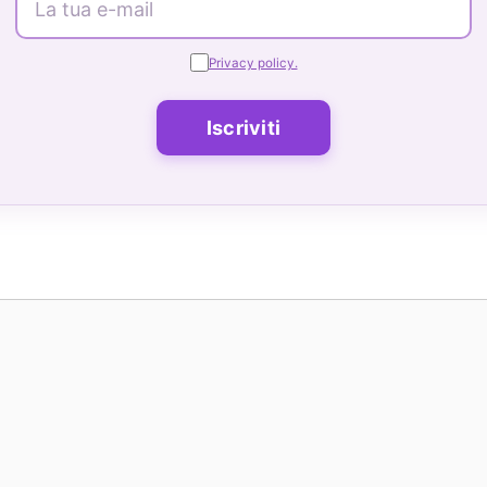
Privacy policy.