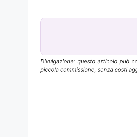
Divulgazione: questo articolo può co
piccola commissione, senza costi aggi