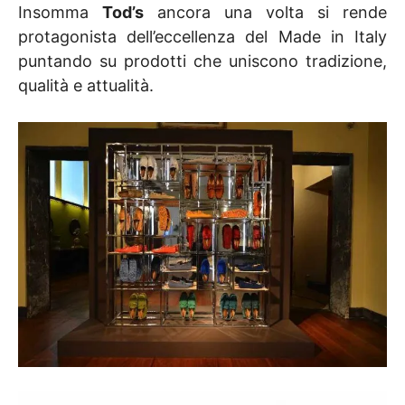
Insomma
Tod’s
ancora una volta si rende
protagonista dell’eccellenza del Made in Italy
puntando su prodotti che uniscono tradizione,
qualità e attualità.