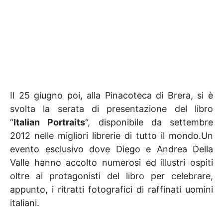
Il 25 giugno poi, alla Pinacoteca di Brera, si è
svolta la serata di presentazione del libro
“
Italian Portraits
“, disponibile da settembre
2012 nelle migliori librerie di tutto il mondo.Un
evento esclusivo dove Diego e Andrea Della
Valle hanno accolto numerosi ed illustri ospiti
oltre ai protagonisti del libro per celebrare,
appunto, i ritratti fotografici di raffinati uomini
italiani.