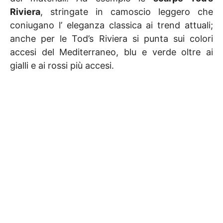
Riviera
, stringate in camoscio leggero che
coniugano l’ eleganza classica ai trend attuali;
anche per le Tod’s Riviera si punta sui colori
accesi del Mediterraneo, blu e verde oltre ai
gialli e ai rossi più accesi.