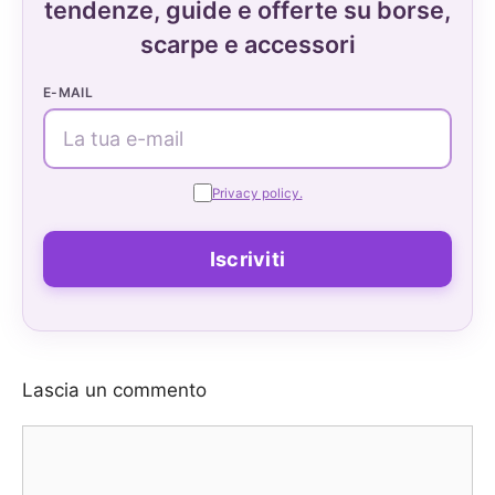
tendenze, guide e offerte su borse,
scarpe e accessori
E-MAIL
Privacy policy.
Lascia un commento
Commento