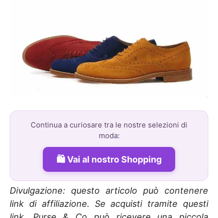
Continua a curiosare tra le nostre selezioni di
moda:
Vai al nostro Shopping
Divulgazione: questo articolo può contenere
link di affiliazione. Se acquisti tramite questi
link, Purse & Co può ricevere una piccola