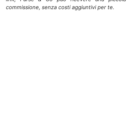
commissione, senza costi aggiuntivi per te.