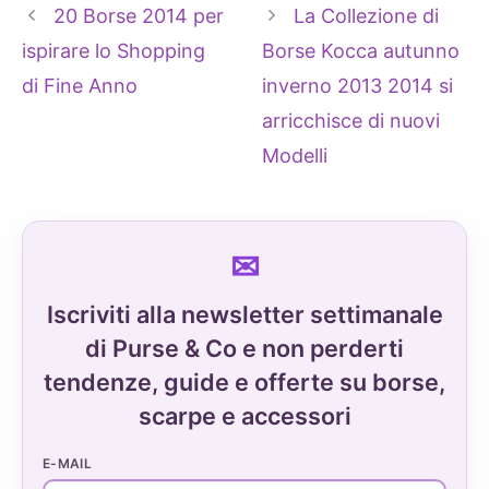
20 Borse 2014 per
La Collezione di
ispirare lo Shopping
Borse Kocca autunno
di Fine Anno
inverno 2013 2014 si
arricchisce di nuovi
Modelli
Iscriviti alla newsletter settimanale
di Purse & Co e non perderti
tendenze, guide e offerte su borse,
scarpe e accessori
E-MAIL