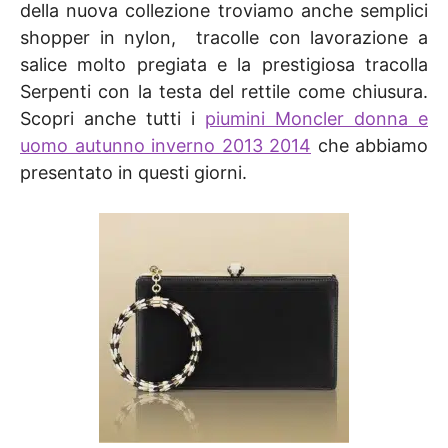
della nuova collezione troviamo anche semplici
shopper in nylon, tracolle con lavorazione a
salice molto pregiata e la prestigiosa tracolla
Serpenti con la testa del rettile come chiusura.
Scopri anche tutti i
piumini Moncler donna e
uomo autunno inverno 2013 2014
che abbiamo
presentato in questi giorni.