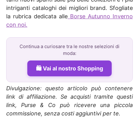
intriganti cataloghi dei migliori brand. Sfogliate
la rubrica dedicata alle
Borse Autunno Inverno
con noi.
Continua a curiosare tra le nostre selezioni di
moda:
Vai al nostro Shopping
Divulgazione: questo articolo può contenere
link di affiliazione. Se acquisti tramite questi
link, Purse & Co può ricevere una piccola
commissione, senza costi aggiuntivi per te.