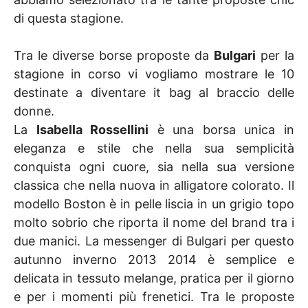
di questa stagione.
Tra le diverse borse proposte da
Bulgari
per la
stagione in corso vi vogliamo mostrare le 10
destinate a diventare it bag al braccio delle
donne.
La
Isabella Rossellini
è una borsa unica in
eleganza e stile che nella sua semplicità
conquista ogni cuore, sia nella sua versione
classica che nella nuova in alligatore colorato. Il
modello Boston è in pelle liscia in un grigio topo
molto sobrio che riporta il nome del brand tra i
due manici. La messenger di Bulgari per questo
autunno inverno 2013 2014 è semplice e
delicata in tessuto melange, pratica per il giorno
e per i momenti più frenetici. Tra le proposte