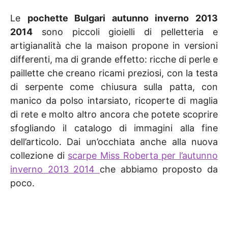
Le
pochette Bulgari autunno inverno 2013
2014
sono piccoli gioielli di pelletteria e
artigianalità che la maison propone in versioni
differenti, ma di grande effetto: ricche di perle e
paillette che creano ricami preziosi, con la testa
di serpente come chiusura sulla patta, con
manico da polso intarsiato, ricoperte di maglia
di rete e molto altro ancora che potete scoprire
sfogliando il catalogo di immagini alla fine
dell’articolo. Dai un’occhiata anche alla nuova
collezione di
scarpe Miss Roberta per l’autunno
inverno 2013 2014
che abbiamo proposto da
poco.