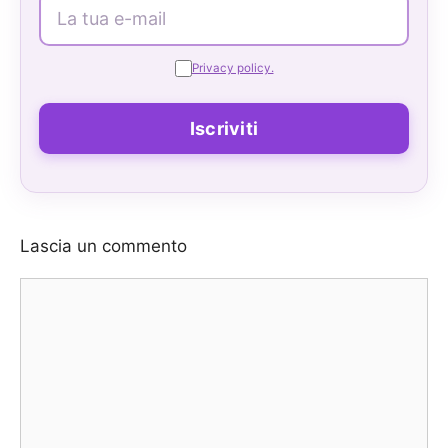
Privacy policy.
Lascia un commento
Commento