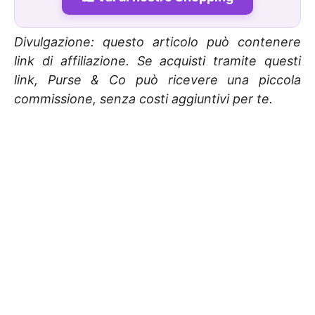
Divulgazione: questo articolo può contenere
link di affiliazione. Se acquisti tramite questi
link, Purse & Co può ricevere una piccola
commissione, senza costi aggiuntivi per te.