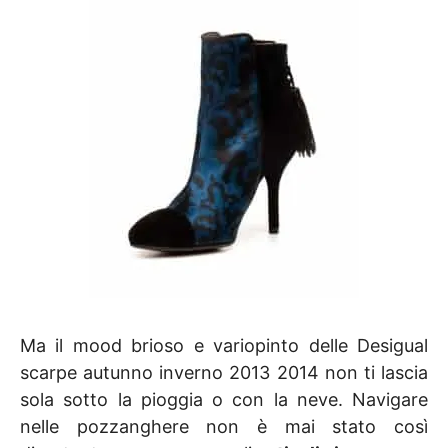
Ma il mood brioso e variopinto delle Desigual
scarpe autunno inverno 2013 2014 non ti lascia
sola sotto la pioggia o con la neve. Navigare
nelle pozzanghere non è mai stato così