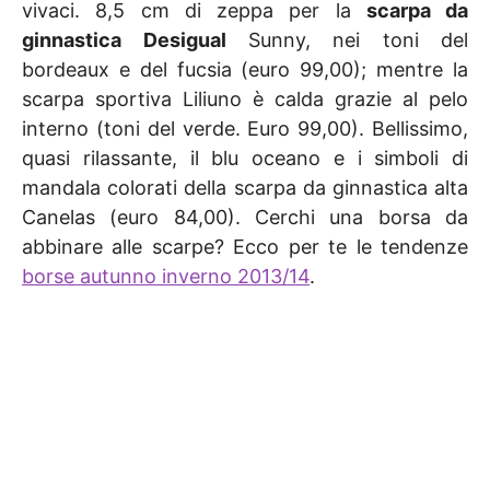
vivaci. 8,5 cm di zeppa per la
scarpa da
ginnastica
Desigual
Sunny, nei toni del
bordeaux e del fucsia (euro 99,00); mentre la
scarpa sportiva Liliuno è calda grazie al pelo
interno (toni del verde. Euro 99,00). Bellissimo,
quasi rilassante, il blu oceano e i simboli di
mandala colorati della scarpa da ginnastica alta
Canelas (euro 84,00). Cerchi una borsa da
abbinare alle scarpe? Ecco per te le tendenze
borse autunno inverno 2013/14
.