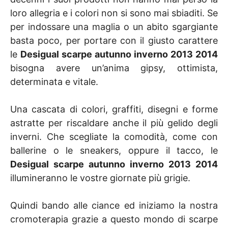
loro allegria e i colori non si sono mai sbiaditi. Se
per indossare una maglia o un abito sgargiante
basta poco, per portare con il giusto carattere
le
Desigual scarpe autunno inverno 2013 2014
bisogna avere un’anima gipsy, ottimista,
determinata e vitale.
Una cascata di colori, graffiti, disegni e forme
astratte per riscaldare anche il più gelido degli
inverni. Che scegliate la comodità, come con
ballerine o le sneakers, oppure il tacco, le
Desigual scarpe autunno inverno 2013 2014
illumineranno le vostre giornate più grigie.
Quindi bando alle ciance ed iniziamo la nostra
cromoterapia grazie a questo mondo di scarpe