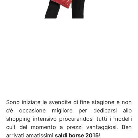
Sono iniziate le svendite di fine stagione e non
c’è occasione migliore per dedicarsi allo
shopping intensivo procurandosi tutti i modelli
cult del momento a prezzi vantaggiosi. Ben
arrivati amatissimi
saldi borse 2015
!