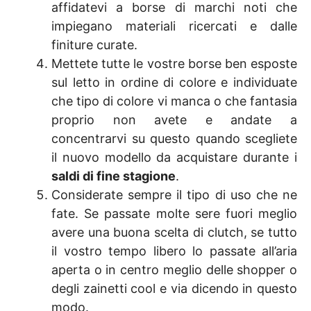
affidatevi a borse di marchi noti che
impiegano materiali ricercati e dalle
finiture curate.
Mettete tutte le vostre borse ben esposte
sul letto in ordine di colore e individuate
che tipo di colore vi manca o che fantasia
proprio non avete e andate a
concentrarvi su questo quando scegliete
il nuovo modello da acquistare durante i
saldi di fine stagione
.
Considerate sempre il tipo di uso che ne
fate. Se passate molte sere fuori meglio
avere una buona scelta di clutch, se tutto
il vostro tempo libero lo passate all’aria
aperta o in centro meglio delle shopper o
degli zainetti cool e via dicendo in questo
modo.