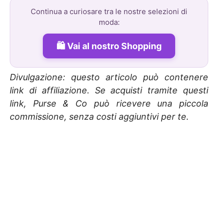
Continua a curiosare tra le nostre selezioni di
moda:
Vai al nostro Shopping
Divulgazione: questo articolo può contenere
link di affiliazione. Se acquisti tramite questi
link, Purse & Co può ricevere una piccola
commissione, senza costi aggiuntivi per te.