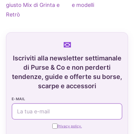
giusto Mix di Grinta e
e modelli
Retrò
Iscriviti alla newsletter settimanale
di Purse & Co e non perderti
tendenze, guide e offerte su borse,
scarpe e accessori
E-MAIL
Privacy policy.