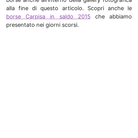
alla fine di questo articolo. Scopri anche le
borse Carpisa in saldo 2015
che abbiamo
presentato nei giorni scorsi.