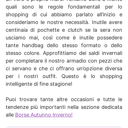
quali sono le regole fondamentali per lo
shopping di cui abbiamo parlato all’inizio e
consideriamo le nostre necessità. Inutile avere
centinaia di pochette e clutch se la sera non
usciamo mai, così come è inutile possedere
tante handbag dello stesso formato o dello
stesso colore. Approfittiamo dei saldi invernali
per completare il nostro armadio con pezzi che
ci servano e che ci offrano un’opzione diversa
per i nostri outfit. Questo è lo shopping
intelligente di fine stagione!
Puoi trovare tante altre occasioni e tutte le
tendenze più importanti nella sezione dedicata
alle
Borse Autunno Inverno!