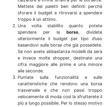
Mettete dei paletti ben definiti perchè
sforare il budget e ritrovarsi a spendere
troppo è un attimo.
Una volta stabilito quanto potete
spendere per le
borse
, dividete
ulteriormente il budget per tipo d’uso
basandovi sulle borse che già possedete.
Se non avete abbastanza modelli da sera
e invece molte shopper, destinate una
cifra maggiore alle prime e una minore
alle seconde.
Puntate sulla funzionalità e sulle
caratteristiche che rendono una borsa
trasversale e che non passi troppo
velocemente di moda così la sfrutterete il
più a lungo possibile. Per lo stesso motivo