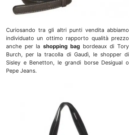
Curiosando tra gli altri punti vendita abbiamo
individuato un ottimo rapporto qualità prezzo
anche per la
shopping bag
bordeaux di Tory
Burch, per la tracolla di Gaudì, le shopper di
Sisley e Benetton, le grandi borse Desigual o
Pepe Jeans.