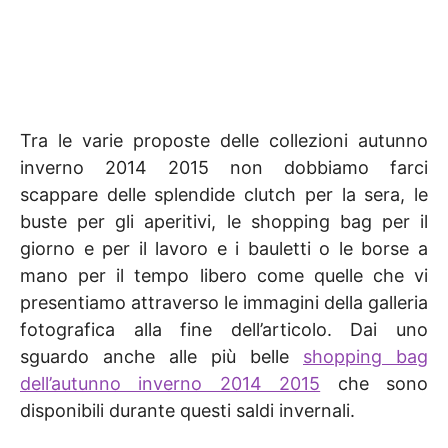
Tra le varie proposte delle collezioni autunno
inverno 2014 2015 non dobbiamo farci
scappare delle splendide clutch per la sera, le
buste per gli aperitivi, le shopping bag per il
giorno e per il lavoro e i bauletti o le borse a
mano per il tempo libero come quelle che vi
presentiamo attraverso le immagini della galleria
fotografica alla fine dell’articolo. Dai uno
sguardo anche alle più belle
shopping bag
dell’autunno inverno 2014 2015
che sono
disponibili durante questi saldi invernali.