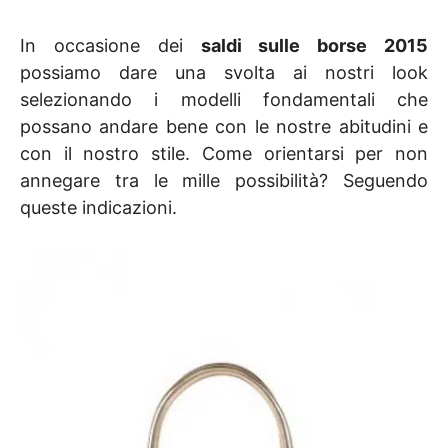
In occasione dei
saldi sulle borse 2015
possiamo dare una svolta ai nostri look
selezionando i modelli fondamentali che
possano andare bene con le nostre abitudini e
con il nostro stile. Come orientarsi per non
annegare tra le mille possibilità? Seguendo
queste indicazioni.