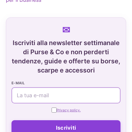
Iscriviti alla newsletter settimanale
di Purse & Co e non perderti
tendenze, guide e offerte su borse,
scarpe e accessori
E-MAIL
Privacy policy.