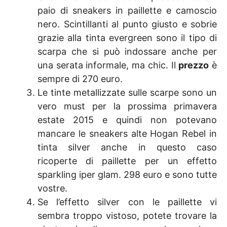
paio di sneakers in paillette e camoscio
nero. Scintillanti al punto giusto e sobrie
grazie alla tinta evergreen sono il tipo di
scarpa che si può indossare anche per
una serata informale, ma chic. Il
prezzo
è
sempre di 270 euro.
Le tinte metallizzate sulle scarpe sono un
vero must per la prossima primavera
estate 2015 e quindi non potevano
mancare le sneakers alte Hogan Rebel in
tinta silver anche in questo caso
ricoperte di paillette per un effetto
sparkling iper glam. 298 euro e sono tutte
vostre.
Se l’effetto silver con le paillette vi
sembra troppo vistoso, potete trovare la