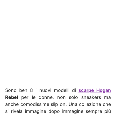
Sono ben 8 i nuovi modelli di
scarpe Hogan
Rebel
per le donne, non solo sneakers ma
anche comodissime slip on. Una collezione che
si rivela immagine dopo immagine sempre più