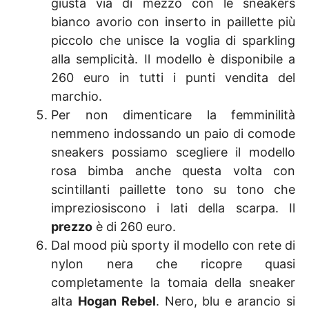
giusta via di mezzo con le sneakers
bianco avorio con inserto in paillette più
piccolo che unisce la voglia di sparkling
alla semplicità. Il modello è disponibile a
260 euro in tutti i punti vendita del
marchio.
Per non dimenticare la femminilità
nemmeno indossando un paio di comode
sneakers possiamo scegliere il modello
rosa bimba anche questa volta con
scintillanti paillette tono su tono che
impreziosiscono i lati della scarpa. Il
prezzo
è di 260 euro.
Dal mood più sporty il modello con rete di
nylon nera che ricopre quasi
completamente la tomaia della sneaker
alta
Hogan Rebel
. Nero, blu e arancio si