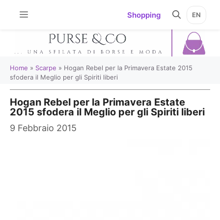
Vai
Shopping
EN
al
contenuto
Home
»
Scarpe
»
Hogan Rebel per la Primavera Estate 2015
sfodera il Meglio per gli Spiriti liberi
Hogan Rebel per la Primavera Estate
2015 sfodera il Meglio per gli Spiriti liberi
9 Febbraio 2015