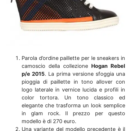
Parola d’ordine paillette per le sneakers in
camoscio della collezione
Hogan Rebel
p/e 2015
. La prima versione sfoggia una
pioggia di paillette in tono allover con
logo laterale in vernice lucida e profili in
color tortora. Un tono classico ed
elegante che trasforma un look semplice
in glam rock. Il prezzo per questo
modello è di 270 euro.
Una variante del modello precedente è il