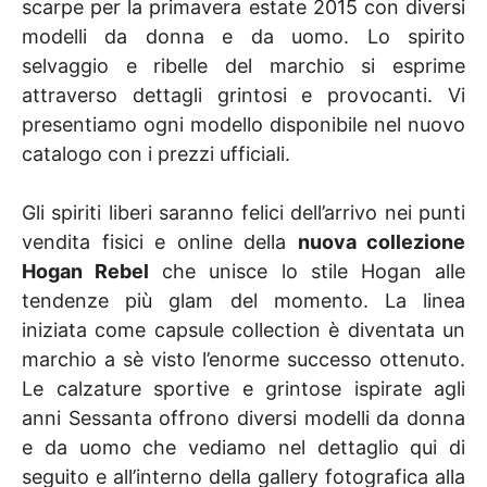
scarpe per la primavera estate 2015 con diversi
modelli da donna e da uomo. Lo spirito
selvaggio e ribelle del marchio si esprime
attraverso dettagli grintosi e provocanti. Vi
presentiamo ogni modello disponibile nel nuovo
catalogo con i prezzi ufficiali.
Gli spiriti liberi saranno felici dell’arrivo nei punti
vendita fisici e online della
nuova collezione
Hogan Rebel
che unisce lo stile Hogan alle
tendenze più glam del momento. La linea
iniziata come capsule collection è diventata un
marchio a sè visto l’enorme successo ottenuto.
Le calzature sportive e grintose ispirate agli
anni Sessanta offrono diversi modelli da donna
e da uomo che vediamo nel dettaglio qui di
seguito e all’interno della gallery fotografica alla