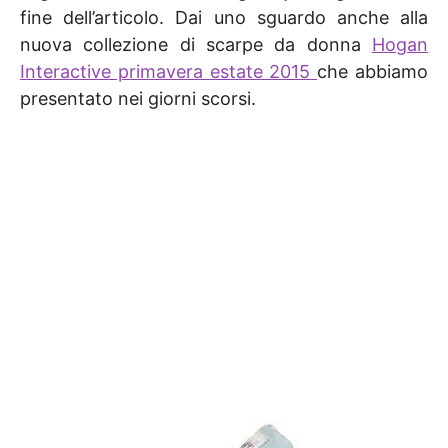
fine dell’articolo. Dai uno sguardo anche alla
nuova collezione di scarpe da donna
Hogan
Interactive primavera estate 2015
che abbiamo
presentato nei giorni scorsi.