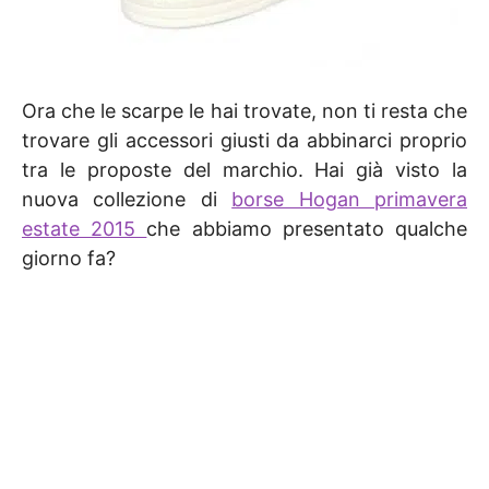
Ora che le scarpe le hai trovate, non ti resta che
trovare gli accessori giusti da abbinarci proprio
tra le proposte del marchio. Hai già visto la
nuova collezione di
borse Hogan primavera
estate 2015
che abbiamo presentato qualche
giorno fa?