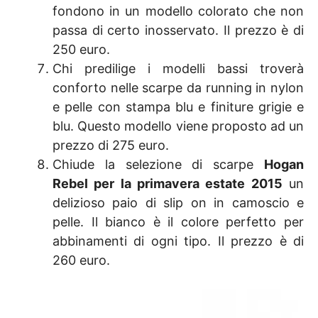
fondono in un modello colorato che non
passa di certo inosservato. Il prezzo è di
250 euro.
Chi predilige i modelli bassi troverà
conforto nelle scarpe da running in nylon
e pelle con stampa blu e finiture grigie e
blu. Questo modello viene proposto ad un
prezzo di 275 euro.
Chiude la selezione di scarpe
Hogan
Rebel per la primavera estate 2015
un
delizioso paio di slip on in camoscio e
pelle. Il bianco è il colore perfetto per
abbinamenti di ogni tipo. Il prezzo è di
260 euro.