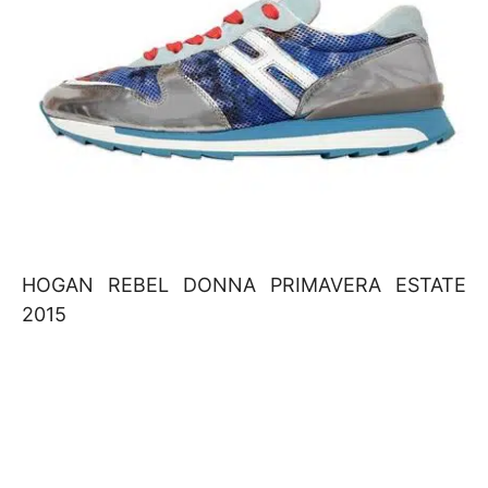
HOGAN REBEL DONNA PRIMAVERA ESTATE
2015