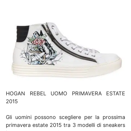
HOGAN REBEL UOMO PRIMAVERA ESTATE
2015
Gli uomini possono scegliere per la prossima
primavera estate 2015 tra 3 modelli di sneakers