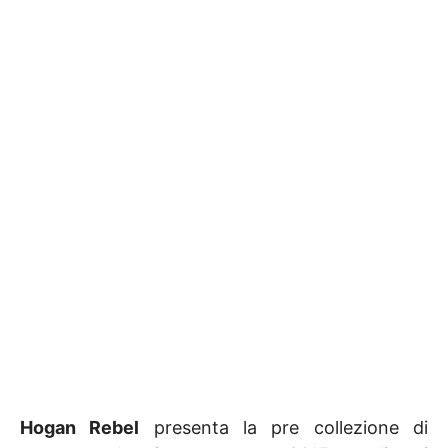
Hogan Rebel
presenta la pre collezione di