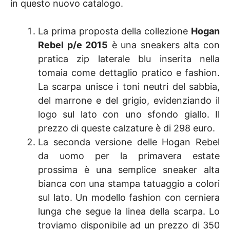
in questo nuovo catalogo.
La prima proposta della collezione
Hogan
Rebel p/e 2015
è una sneakers alta con
pratica zip laterale blu inserita nella
tomaia come dettaglio pratico e fashion.
La scarpa unisce i toni neutri del sabbia,
del marrone e del grigio, evidenziando il
logo sul lato con uno sfondo giallo. Il
prezzo di queste calzature è di 298 euro.
La seconda versione delle Hogan Rebel
da uomo per la primavera estate
prossima è una semplice sneaker alta
bianca con una stampa tatuaggio a colori
sul lato. Un modello fashion con cerniera
lunga che segue la linea della scarpa. Lo
troviamo disponibile ad un prezzo di 350