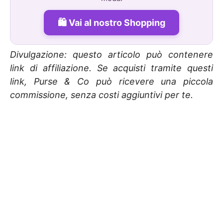
Vai al nostro Shopping
Divulgazione: questo articolo può contenere
link di affiliazione. Se acquisti tramite questi
link, Purse & Co può ricevere una piccola
commissione, senza costi aggiuntivi per te.