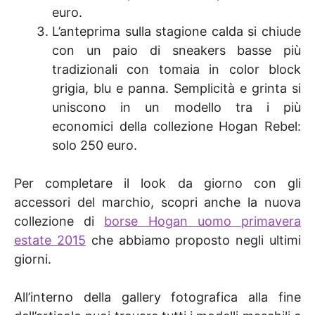
euro.
L’anteprima sulla stagione calda si chiude
con un paio di sneakers basse più
tradizionali con tomaia in color block
grigia, blu e panna. Semplicità e grinta si
uniscono in un modello tra i più
economici della collezione Hogan Rebel:
solo 250 euro.
Per completare il look da giorno con gli
accessori del marchio, scopri anche la nuova
collezione di
borse Hogan uomo primavera
estate 2015
che abbiamo proposto negli ultimi
giorni.
All’interno della gallery fotografica alla fine