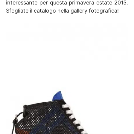
interessante per questa primavera estate 2015.
Sfogliate il catalogo nella gallery fotografica!