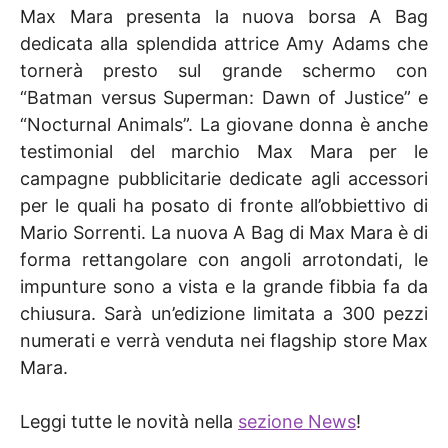
Max Mara presenta la nuova borsa A Bag
dedicata alla splendida attrice Amy Adams che
tornerà presto sul grande schermo con
“Batman versus Superman: Dawn of Justice” e
“Nocturnal Animals”. La giovane donna è anche
testimonial del marchio Max Mara per le
campagne pubblicitarie dedicate agli accessori
per le quali ha posato di fronte all’obbiettivo di
Mario Sorrenti. La nuova A Bag di Max Mara è di
forma rettangolare con angoli arrotondati, le
impunture sono a vista e la grande fibbia fa da
chiusura. Sarà un’edizione limitata a 300 pezzi
numerati e verrà venduta nei flagship store Max
Mara.
Leggi tutte le novità nella
sezione News
!