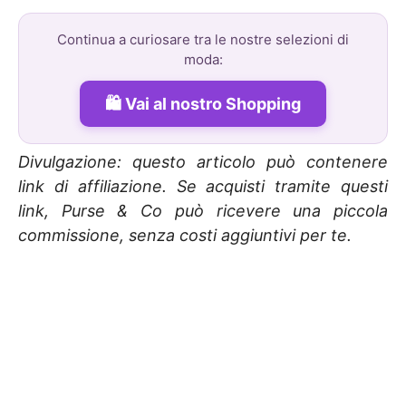
Continua a curiosare tra le nostre selezioni di
moda:
Vai al nostro Shopping
Divulgazione: questo articolo può contenere
link di affiliazione. Se acquisti tramite questi
link, Purse & Co può ricevere una piccola
commissione, senza costi aggiuntivi per te.