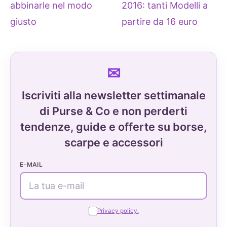
abbinarle nel modo
2016: tanti Modelli a
giusto
partire da 16 euro
Iscriviti alla newsletter settimanale
di Purse & Co e non perderti
tendenze, guide e offerte su borse,
scarpe e accessori
E-MAIL
Privacy policy.