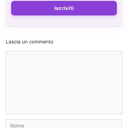
Lascia un commento
Commento
Nome