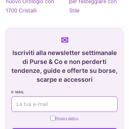
nuovo Orologio con
per festeggiare con
1700 Cristalli
Stile
Iscriviti alla newsletter settimanale
di Purse & Co e non perderti
tendenze, guide e offerte su borse,
scarpe e accessori
E-MAIL
Privacy policy.