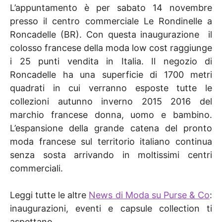
L’appuntamento è per sabato 14 novembre
presso il centro commerciale Le Rondinelle a
Roncadelle (BR). Con questa inaugurazione il
colosso francese della moda low cost raggiunge
i 25 punti vendita in Italia. Il negozio di
Roncadelle ha una superficie di 1700 metri
quadrati in cui verranno esposte tutte le
collezioni autunno inverno 2015 2016 del
marchio francese donna, uomo e bambino.
L’espansione della grande catena del pronto
moda francese sul territorio italiano continua
senza sosta arrivando in moltissimi centri
commerciali.
Leggi tutte le altre
News di Moda su Purse & Co
:
inaugurazioni, eventi e capsule collection ti
aspettano.