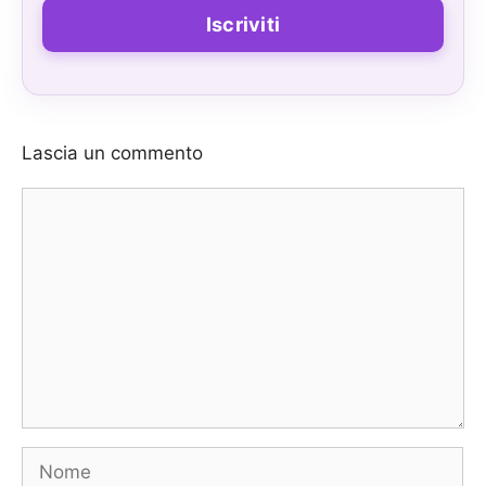
Lascia un commento
Commento
Nome