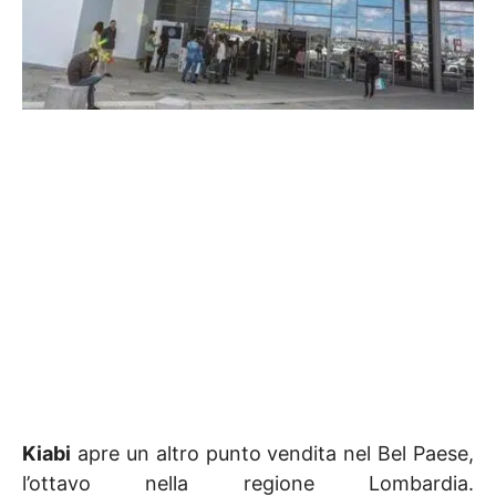
Kiabi
apre un altro punto vendita nel Bel Paese,
l’ottavo nella regione Lombardia.