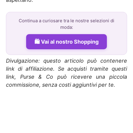
Continua a curiosare tra le nostre selezioni di
moda:
Vai al nostro Shopping
Divulgazione: questo articolo può contenere
link di affiliazione. Se acquisti tramite questi
link, Purse & Co può ricevere una piccola
commissione, senza costi aggiuntivi per te.