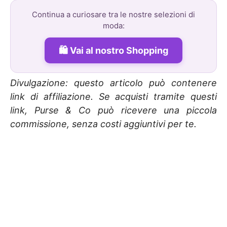
Continua a curiosare tra le nostre selezioni di
moda:
Vai al nostro Shopping
Divulgazione: questo articolo può contenere
link di affiliazione. Se acquisti tramite questi
link, Purse & Co può ricevere una piccola
commissione, senza costi aggiuntivi per te.