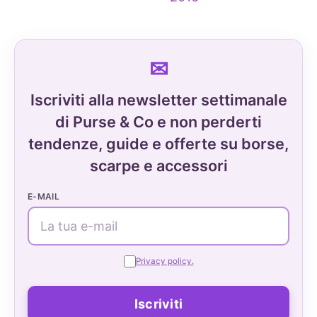
Iscriviti alla newsletter settimanale
di Purse & Co e non perderti
tendenze, guide e offerte su borse,
scarpe e accessori
E-MAIL
Privacy policy.