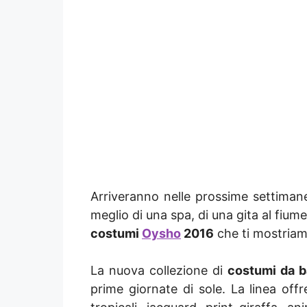
Arriveranno nelle prossime settimane
meglio di una spa, di una gita al fiume
costumi
Oysho
2016
che ti mostriamo
La nuova collezione di
costumi da b
prime giornate di sole. La linea offre