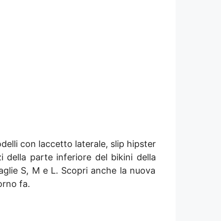
delli con laccetto laterale, slip hipster
 della parte inferiore del bikini della
aglie S, M e L. Scopri anche la nuova
rno fa.