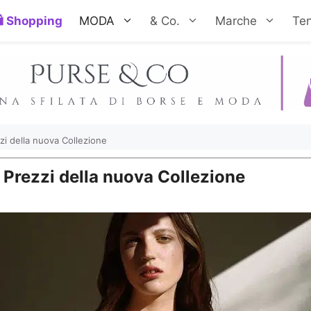
Shopping
MODA
& Co.
Marche
Te
zi della nuova Collezione
 Prezzi della nuova Collezione