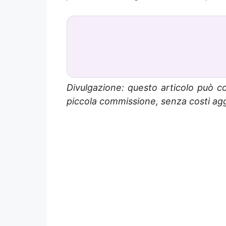
Divulgazione: questo articolo può co
piccola commissione, senza costi aggi