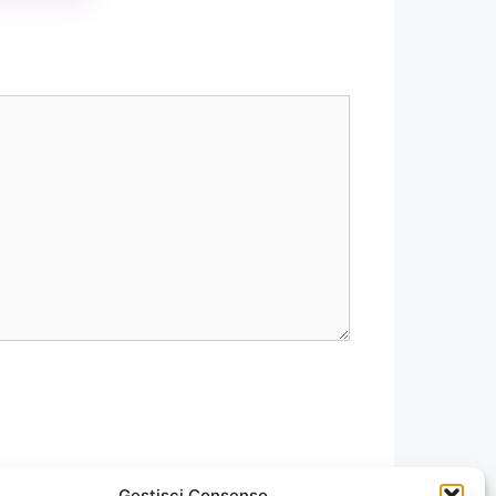
Gestisci Consenso