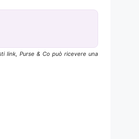
sti link, Purse & Co può ricevere una