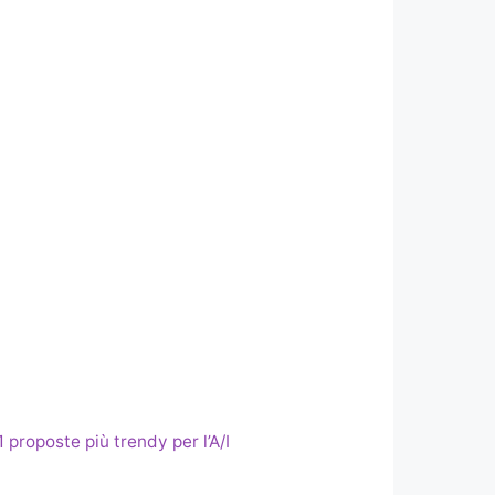
1 proposte più trendy per l’A/I