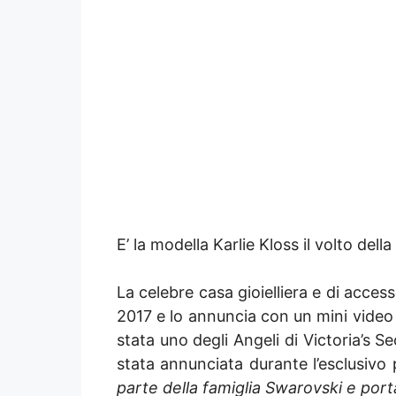
E’ la modella Karlie Kloss il volto de
La celebre casa gioielliera e di acces
2017 e lo annuncia con un mini video 
stata uno degli Angeli di Victoria’s S
stata annunciata durante l’esclusivo
parte della famiglia Swarovski e porta