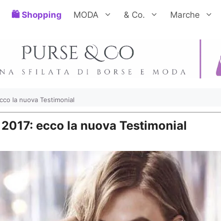
Shopping
MODA
& Co.
Marche
ecco la nuova Testimonial
 2017: ecco la nuova Testimonial