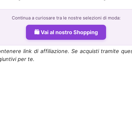
Continua a curiosare tra le nostre selezioni di moda:
Vai al nostro Shopping
ntenere link di affiliazione. Se acquisti tramite que
untivi per te.