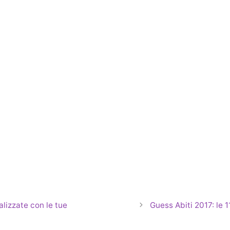
alizzate con le tue
Guess Abiti 2017: le 1