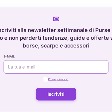
scriviti alla newsletter settimanale di Purse
o e non perderti tendenze, guide e offerte 
borse, scarpe e accessori
E-MAIL
Privacy policy.