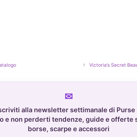
Catalogo
Victoria’s Secret Be
scriviti alla newsletter settimanale di Purse
o e non perderti tendenze, guide e offerte 
borse, scarpe e accessori