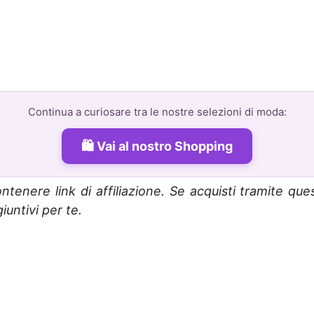
Continua a curiosare tra le nostre selezioni di moda:
Vai al nostro Shopping
ntenere link di affiliazione. Se acquisti tramite que
untivi per te.