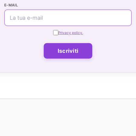
E-MAIL
Privacy policy.