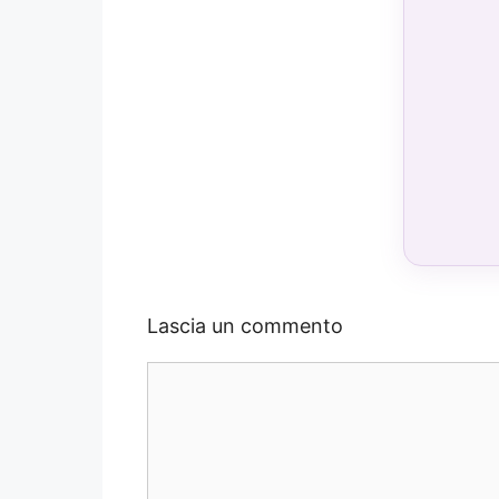
Lascia un commento
Commento