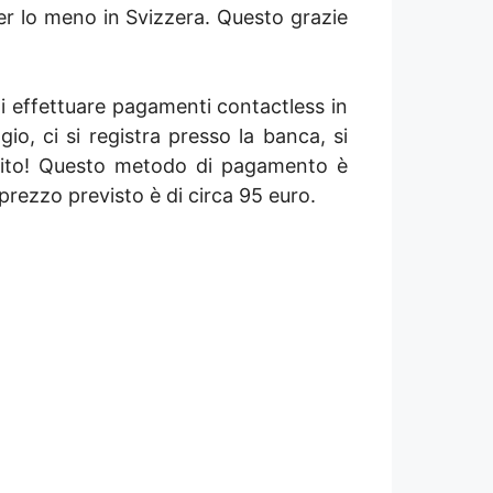
er lo meno in Svizzera. Questo grazie
 di effettuare pagamenti contactless in
o, ci si registra presso la banca, si
ervito! Questo metodo di pagamento è
 prezzo previsto è di circa 95 euro.