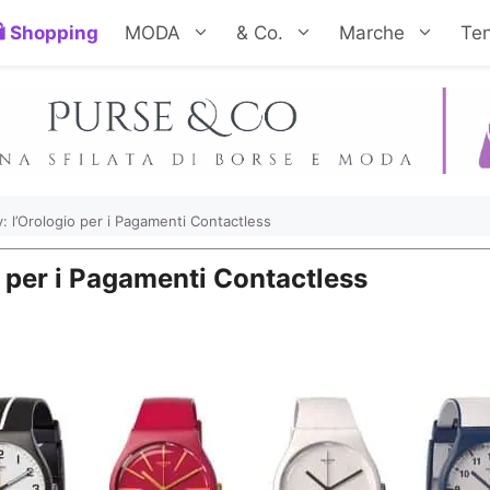
Shopping
MODA
& Co.
Marche
Te
: l’Orologio per i Pagamenti Contactless
 per i Pagamenti Contactless