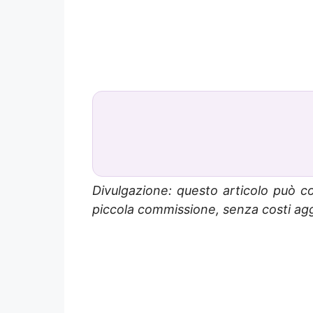
Divulgazione: questo articolo può co
piccola commissione, senza costi aggi