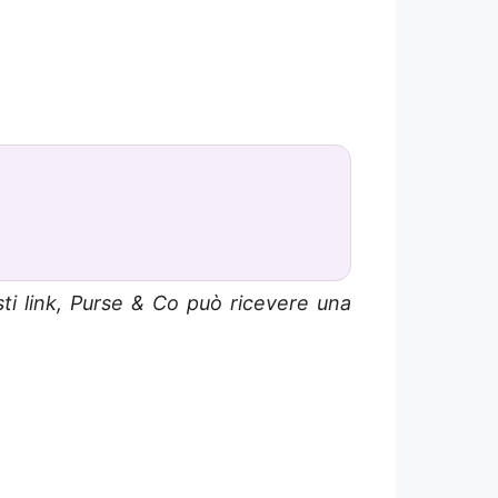
sti link, Purse & Co può ricevere una