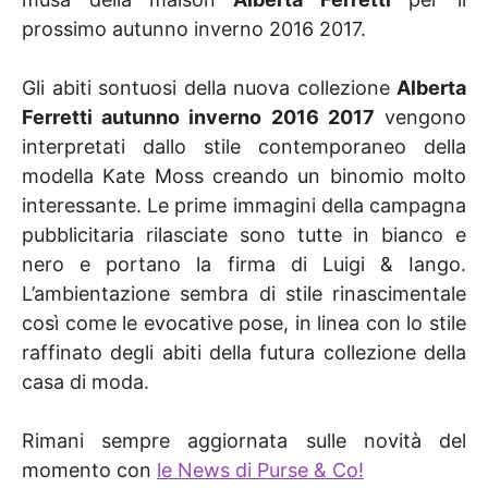
prossimo autunno inverno 2016 2017.
Gli abiti sontuosi della nuova collezione
Alberta
Ferretti autunno inverno 2016 2017
vengono
interpretati dallo stile contemporaneo della
modella Kate Moss creando un binomio molto
interessante. Le prime immagini della campagna
pubblicitaria rilasciate sono tutte in bianco e
nero e portano la firma di Luigi & Iango.
L’ambientazione sembra di stile rinascimentale
così come le evocative pose, in linea con lo stile
raffinato degli abiti della futura collezione della
casa di moda.
Rimani sempre aggiornata sulle novità del
momento con
le News di Purse & Co!