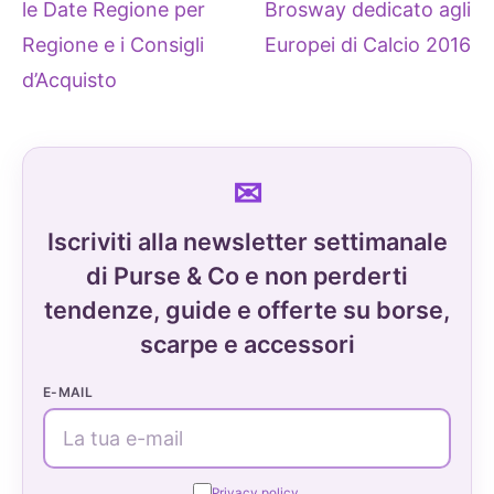
le Date Regione per
Brosway dedicato agli
Regione e i Consigli
Europei di Calcio 2016
d’Acquisto
Iscriviti alla newsletter settimanale
di Purse & Co e non perderti
tendenze, guide e offerte su borse,
scarpe e accessori
E-MAIL
Privacy policy.