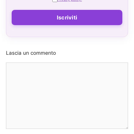
Lascia un commento
Commento