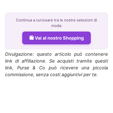
Continua a curiosare tra le nostre selezioni di
moda:
Vai al nostro Shopping
Divulgazione: questo articolo può contenere
link di affiliazione. Se acquisti tramite questi
link, Purse & Co può ricevere una piccola
commissione, senza costi aggiuntivi per te.