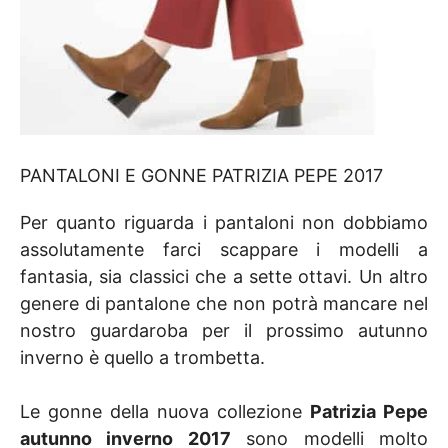
PANTALONI E GONNE PATRIZIA PEPE 2017
Per quanto riguarda i pantaloni non dobbiamo
assolutamente farci scappare i modelli a
fantasia, sia classici che a sette ottavi. Un altro
genere di pantalone che non potrà mancare nel
nostro guardaroba per il prossimo autunno
inverno è quello a trombetta.
Le gonne della nuova collezione
Patrizia Pepe
autunno inverno 2017
sono modelli molto