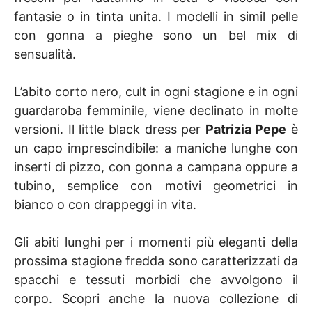
fantasie o in tinta unita. I modelli in simil pelle
con gonna a pieghe sono un bel mix di
sensualità.
L’abito corto nero, cult in ogni stagione e in ogni
guardaroba femminile, viene declinato in molte
versioni. Il little black dress per
Patrizia Pepe
è
un capo imprescindibile: a maniche lunghe con
inserti di pizzo, con gonna a campana oppure a
tubino, semplice con motivi geometrici in
bianco o con drappeggi in vita.
Gli abiti lunghi per i momenti più eleganti della
prossima stagione fredda sono caratterizzati da
spacchi e tessuti morbidi che avvolgono il
corpo. Scopri anche la nuova collezione di