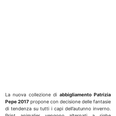
La nuova collezione di
abbigliamento Patrizia
Pepe 2017
propone con decisione delle fantasie
di tendenza su tutti i capi dell’autunno inverno.
Print animalier vengono alternati a righe