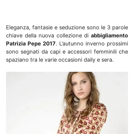
Eleganza, fantasie e seduzione sono le 3 parole
chiave della nuova collezione di
abbigliamento
Patrizia Pepe 2017
. L’autunno inverno prossimi
sono segnati da capi e accessori femminili che
spaziano tra le varie occasioni daily e sera.