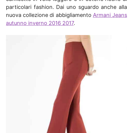
particolari fashion. Dai uno sguardo anche alla
nuova collezione di abbigliamento
Armani Jeans
autunno inverno 2016 2017
.