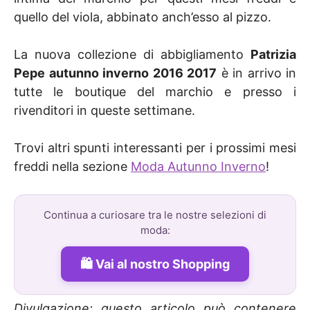
quello del viola, abbinato anch’esso al pizzo.
La nuova collezione di abbigliamento
Patrizia
Pepe autunno inverno 2016 2017
è in arrivo in
tutte le boutique del marchio e presso i
rivenditori in queste settimane.
Trovi altri spunti interessanti per i prossimi mesi
freddi nella sezione
Moda Autunno Inverno
!
Continua a curiosare tra le nostre selezioni di
moda:
Vai al nostro Shopping
Divulgazione: questo articolo può contenere