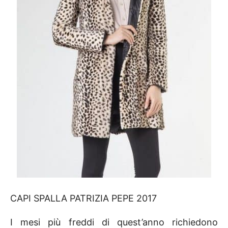
CAPI SPALLA PATRIZIA PEPE 2017
I mesi più freddi di quest’anno richiedono