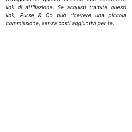
link di affiliazione. Se acquisti tramite questi
link, Purse & Co può ricevere una piccola
commissione, senza costi aggiuntivi per te.