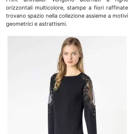
orizzontali multicolore, stampe a fiori raffinate
trovano spazio nella collezione assieme a motivi
geometrici e astrattismi.