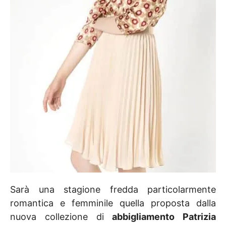
Sarà una stagione fredda particolarmente
romantica e femminile quella proposta dalla
nuova collezione di
abbigliamento Patrizia