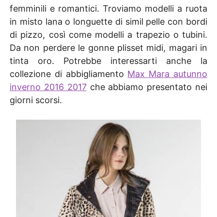
femminili e romantici. Troviamo modelli a ruota
in misto lana o longuette di simil pelle con bordi
di pizzo, così come modelli a trapezio o tubini.
Da non perdere le gonne plisset midi, magari in
tinta oro. Potrebbe interessarti anche la
collezione di abbigliamento
Max Mara autunno
inverno 2016 2017
che abbiamo presentato nei
giorni scorsi.