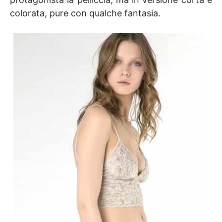
colorata, pure con qualche fantasia.