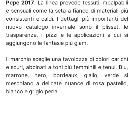
Pepe 2017
. La linea prevede tessuti impalpabili
e sensuali come la seta a fianco di materiali più
consistenti e caldi. I dettagli più importanti del
nuovo catalogo invernale sono il plisset, le
trasparenze, i pizzi e le applicazioni a cui si
aggiungono le fantasie più glam.
Il marchio sceglie una tavolozza di colori carichi
e scuri, abbinati a toni più femminili e tenui. Blu,
marrone, nero, bordeaux, giallo, verde si
mescolano a delicate nuance di rosa pastello,
bianco e grigio perla.