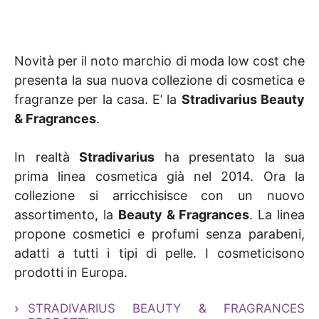
Novità per il noto marchio di moda low cost che
presenta la sua nuova collezione di cosmetica e
fragranze per la casa. E’ la
Stradivarius Beauty
& Fragrances
.
In realtà
Stradivarius
ha presentato la sua
prima linea cosmetica già nel 2014. Ora la
collezione si arricchisisce con un nuovo
assortimento, la
Beauty & Fragrances
. La linea
propone cosmetici e profumi senza parabeni,
adatti a tutti i tipi di pelle. I cosmeticisono
prodotti in Europa.
STRADIVARIUS BEAUTY & FRAGRANCES