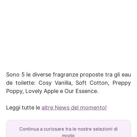
Sono 5 le diverse fragranze proposte tra gli eau
de toilette: Cosy Vanilla, Soft Cotton, Preppy
Poppy, Lovely Apple e Our Essence.
Leggi tutte le
altre News del momento!
Continua a curiosare tra le nostre selezioni di
moda: