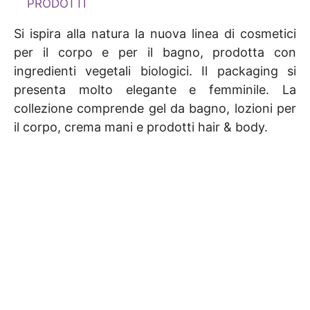
PRODOTTI
Si ispira alla natura la nuova linea di cosmetici
per il corpo e per il bagno, prodotta con
ingredienti vegetali biologici. Il packaging si
presenta molto elegante e femminile. La
collezione comprende gel da bagno, lozioni per
il corpo, crema mani e prodotti hair & body.