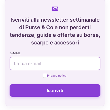
Iscriviti alla newsletter settimanale
di Purse & Co e non perderti
tendenze, guide e offerte su borse,
scarpe e accessori
E-MAIL
Privacy policy.