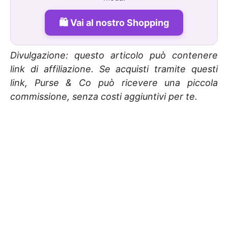
Vai al nostro Shopping
Divulgazione: questo articolo può contenere
link di affiliazione. Se acquisti tramite questi
link, Purse & Co può ricevere una piccola
commissione, senza costi aggiuntivi per te.