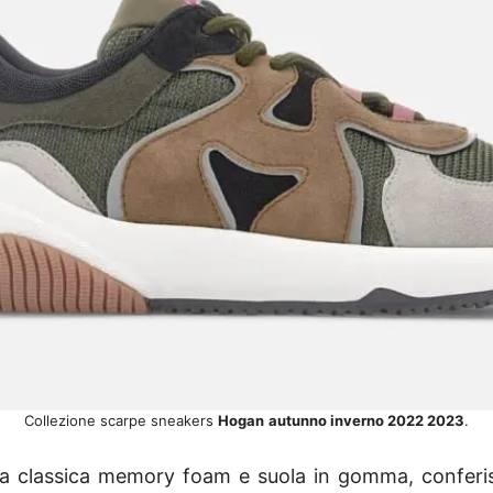
Collezione scarpe sneakers
Hogan
autunno inverno 2022 2023
.
 la classica memory foam e suola in gomma, conferi