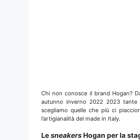
Chi non conosce il brand Hogan? Da
autunno inverno 2022 2023 tante l
scegliamo quelle che più ci piaccio
l’artigianalità del made in Italy.
Le
sneakers
Hogan per la sta