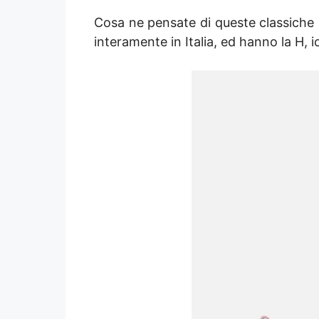
Cosa ne pensate di queste classiche
interamente in Italia, ed hanno la H, 