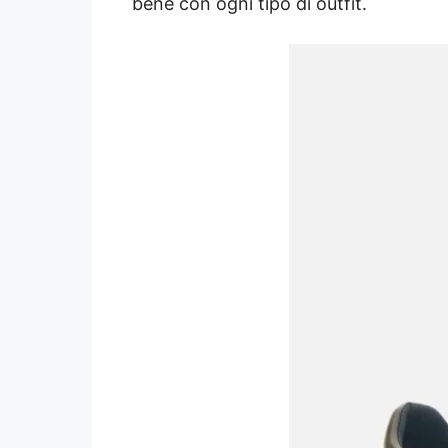
bene con ogni tipo di outfit.