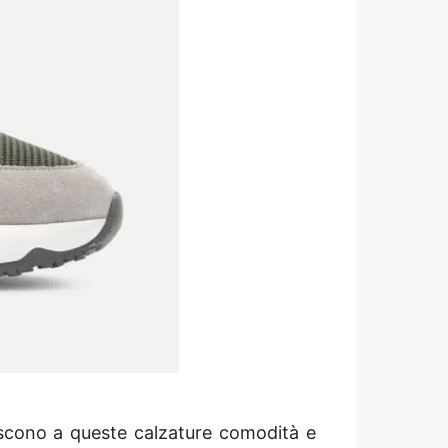
scono a queste calzature comodità e