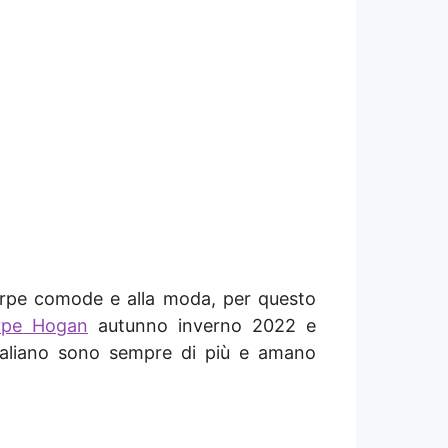
arpe comode e alla moda, per questo
rpe Hogan
autunno inverno 2022 e
 italiano sono sempre di più e amano