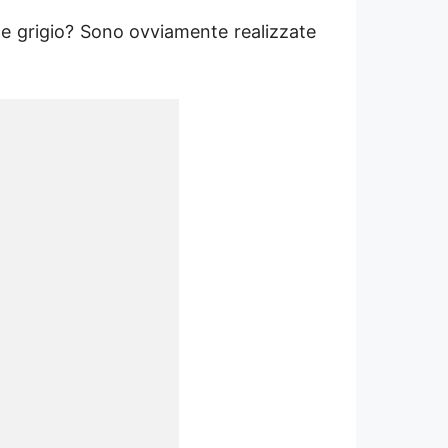
e grigio? Sono ovviamente realizzate