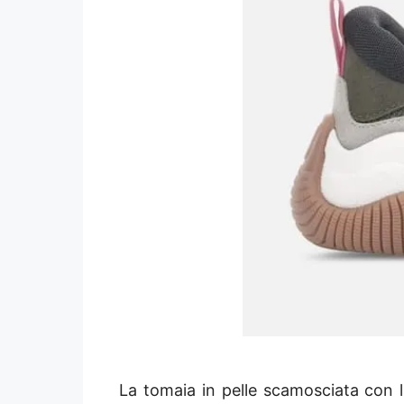
La tomaia in pelle scamosciata con