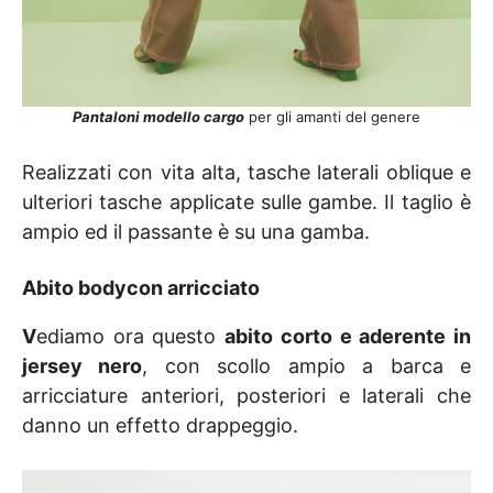
Pantaloni modello cargo
per gli amanti del genere
Realizzati con vita alta, tasche laterali oblique e
ulteriori tasche applicate sulle gambe. Il taglio è
ampio ed il passante è su una gamba.
Abito bodycon arricciato
V
ediamo ora questo
abito corto e aderente in
jersey nero
, con scollo ampio a barca e
arricciature anteriori, posteriori e laterali che
danno un effetto drappeggio.