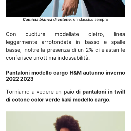
Camicia bianca di cotone:
un classico sempre
Con cuciture modellate dietro, linea
leggermente arrotondata in basso e spalle
basse, inoltre la presenza di un 2% di elastan le
conferisce un’ottima indossabilità.
Pantaloni modello cargo
H&M autunno inverno
2022 2023
Torniamo a vedere un paio
di pantaloni in twill
di cotone color verde kaki modello cargo.