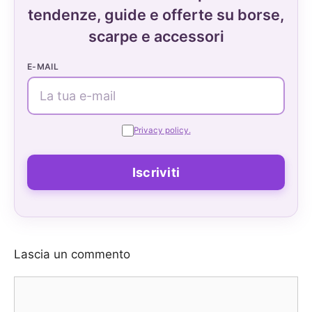
tendenze, guide e offerte su borse,
scarpe e accessori
E-MAIL
Privacy policy.
Lascia un commento
Commento