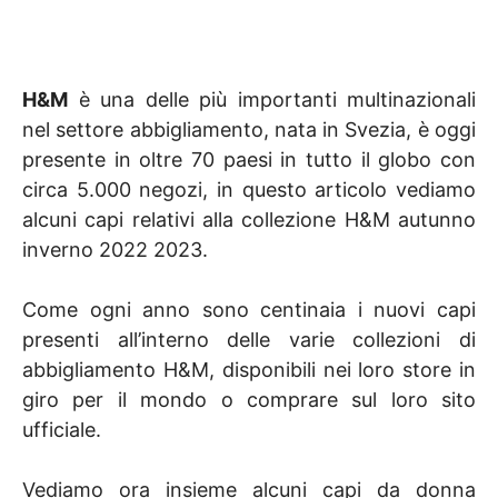
H&M
è una delle più importanti multinazionali
nel settore abbigliamento, nata in Svezia, è oggi
presente in oltre 70 paesi in tutto il globo con
circa 5.000 negozi, in questo articolo vediamo
alcuni capi relativi alla collezione H&M autunno
inverno 2022 2023.
Come ogni anno sono centinaia i nuovi capi
presenti all’interno delle varie collezioni di
abbigliamento H&M, disponibili nei loro store in
giro per il mondo o comprare sul loro sito
ufficiale.
Vediamo ora insieme alcuni capi da donna