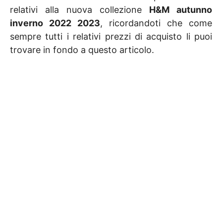
relativi alla nuova collezione
H&M autunno
inverno 2022 2023
, ricordandoti che come
sempre tutti i relativi prezzi di acquisto li puoi
trovare in fondo a questo articolo.