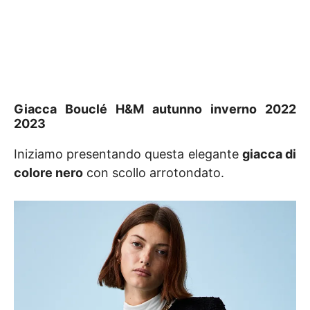
Giacca Bouclé
H&M autunno inverno 2022
2023
Iniziamo presentando questa elegante
giacca di
colore nero
con scollo arrotondato.