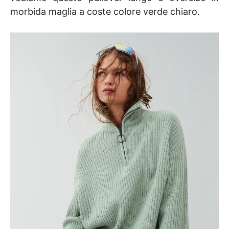
morbida maglia a coste colore verde chiaro.