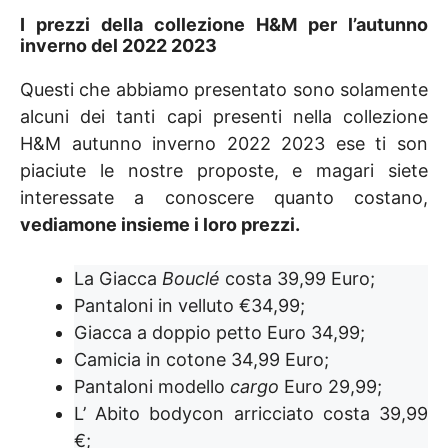
I prezzi della collezione H&M per l’autunno
inverno del 2022 2023
Questi che abbiamo presentato sono solamente
alcuni dei tanti capi presenti nella collezione
H&M autunno inverno 2022 2023 ese ti son
piaciute le nostre proposte, e magari siete
interessate a conoscere quanto costano,
vediamone insieme i loro prezzi.
La Giacca
Bouclé
costa 39,99 Euro;
Pantaloni in velluto €34,99;
Giacca a doppio petto Euro 34,99;
Camicia in cotone 34,99 Euro;
Pantaloni modello
cargo
Euro 29,99;
L’ Abito bodycon arricciato costa 39,99
€;