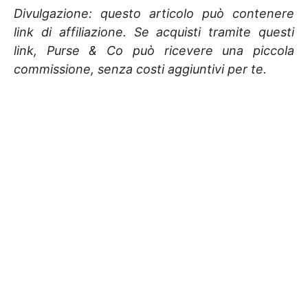
Divulgazione: questo articolo può contenere
link di affiliazione. Se acquisti tramite questi
link, Purse & Co può ricevere una piccola
commissione, senza costi aggiuntivi per te.