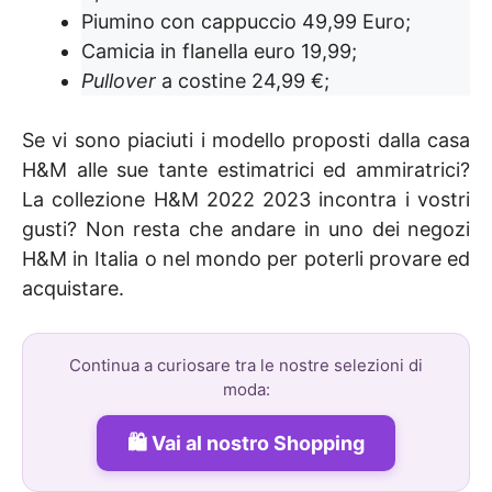
Piumino con cappuccio 49,99 Euro;
Camicia in flanella euro 19,99;
Pullover
a costine 24,99 €;
Se vi sono piaciuti i modello proposti dalla casa
H&M alle sue tante estimatrici ed ammiratrici?
La collezione H&M 2022 2023 incontra i vostri
gusti? Non resta che andare in uno dei negozi
H&M in Italia o nel mondo per poterli provare ed
acquistare.
Continua a curiosare tra le nostre selezioni di
moda:
Vai al nostro Shopping