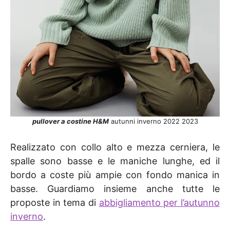
pullover a costine H&M
autunni inverno 2022 2023
Realizzato con collo alto e mezza cerniera, le
spalle sono basse e le maniche lunghe, ed il
bordo a coste più ampie con fondo manica in
basse. Guardiamo insieme anche tutte le
proposte in tema di
abbigliamento per l’autunno
inverno
.