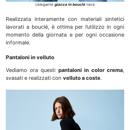
L’elegante
giacca in bouclé
nera
Realizzata interamente con materiali sintetici
lavorati a bouclé, è ottima per l’utilizzo in ogni
momento della giornata e per ogni occasione
informale.
Pantaloni in velluto
Vediamo ora questi
pantaloni in color crema
,
svasati e realizzati con
velluto a coste
.