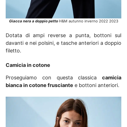
Giacca nera a doppio petto
H&M autunno inverno 2022 2023
Dotata di ampi reverse a punta, bottoni sul
davanti e nei polsini, e tasche anteriori a doppio
filetto.
Camicia in cotone
Proseguiamo con questa classica
camicia
bianca in cotone frusciante
e bottoni anteriori.