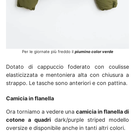
Per le giornate più freddo il
piumino color verde
Dotato di cappuccio foderato con coulisse
elasticizzata e mentoniera alta con chiusura a
strappo. Le tasche sono anteriori e con pattina.
Camicia in flanella
Ora torniamo a vedere una
camicia in flanella di
cotone a quadri
dark/purple striped modello
oversize e disponibile anche in tanti altri colori.