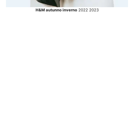
H&M autunno inverno
2022 2023