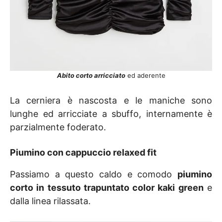
Abito corto arricciato
ed aderente
La cerniera è nascosta e le maniche sono
lunghe ed arricciate a sbuffo, internamente è
parzialmente foderato.
Piumino con cappuccio relaxed fit
Passiamo a questo caldo e comodo
piumino
corto in tessuto trapuntato color kaki green
e
dalla linea rilassata.