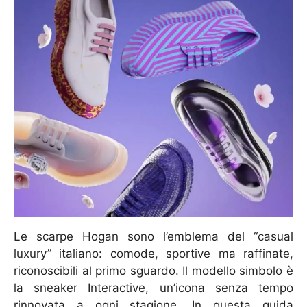
Le scarpe Hogan sono l’emblema del “casual
luxury” italiano: comode, sportive ma raffinate,
riconoscibili al primo sguardo. Il modello simbolo è
la sneaker Interactive, un’icona senza tempo
rinnovata a ogni stagione. In questa guida