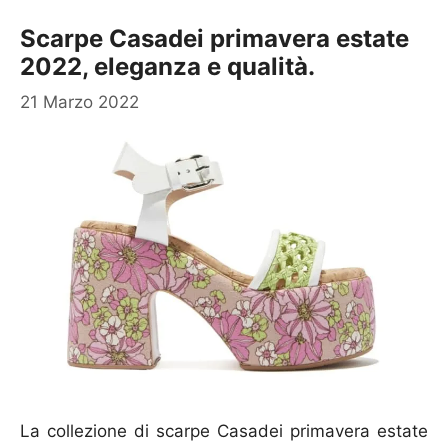
Scarpe Casadei primavera estate
2022, eleganza e qualità.
21 Marzo 2022
La collezione di scarpe Casadei primavera estate