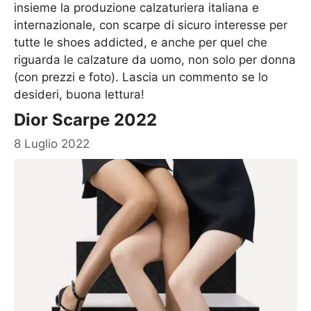
insieme la produzione calzaturiera italiana e
internazionale, con scarpe di sicuro interesse per
tutte le shoes addicted, e anche per quel che
riguarda le calzature da uomo, non solo per donna
(con prezzi e foto). Lascia un commento se lo
desideri, buona lettura!
Dior Scarpe 2022
8 Luglio 2022