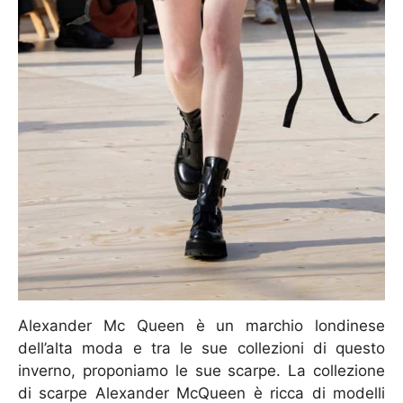
Alexander Mc Queen è un marchio londinese
dell’alta moda e tra le sue collezioni di questo
inverno, proponiamo le sue scarpe. La collezione
di scarpe Alexander McQueen è ricca di modelli