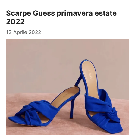
Scarpe Guess primavera estate
2022
13 Aprile 2022