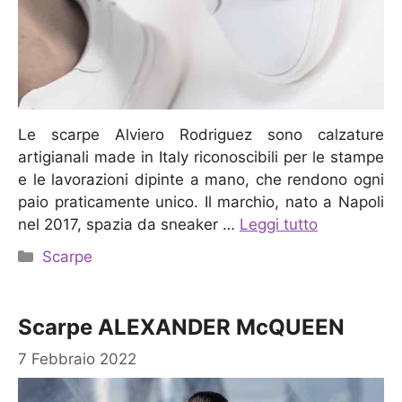
Le scarpe Alviero Rodriguez sono calzature
artigianali made in Italy riconoscibili per le stampe
e le lavorazioni dipinte a mano, che rendono ogni
paio praticamente unico. Il marchio, nato a Napoli
nel 2017, spazia da sneaker …
Leggi tutto
Categorie
Scarpe
Scarpe ALEXANDER McQUEEN
7 Febbraio 2022