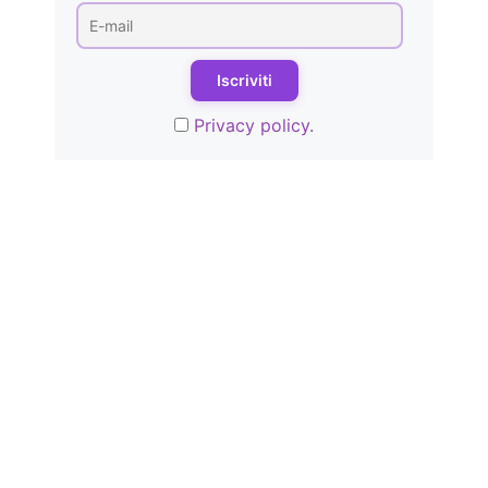
Privacy policy.