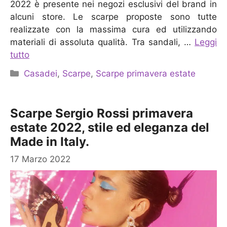
2022 è presente nei negozi esclusivi del brand in
alcuni store. Le scarpe proposte sono tutte
realizzate con la massima cura ed utilizzando
materiali di assoluta qualità. Tra sandali, …
Leggi
tutto
Categorie
Casadei
,
Scarpe
,
Scarpe primavera estate
Scarpe Sergio Rossi primavera
estate 2022, stile ed eleganza del
Made in Italy.
17 Marzo 2022