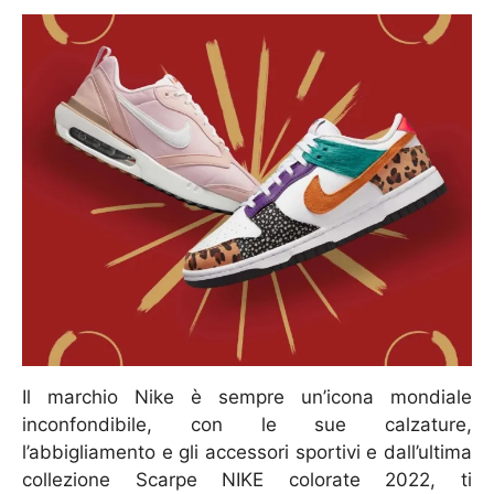
Il marchio Nike è sempre un’icona mondiale
inconfondibile, con le sue calzature,
l’abbigliamento e gli accessori sportivi e dall’ultima
collezione Scarpe NIKE colorate 2022, ti