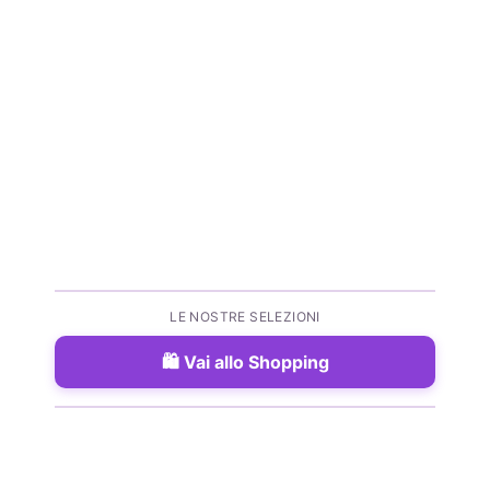
LE NOSTRE SELEZIONI
Vai allo Shopping