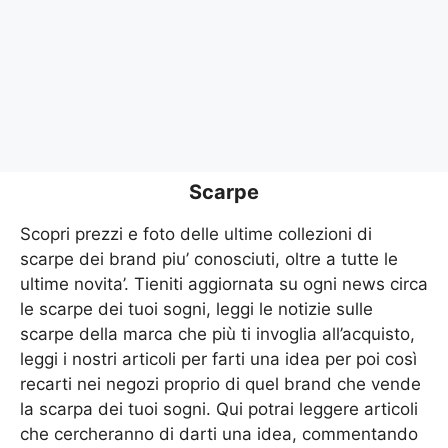
Scarpe
Scopri prezzi e foto delle ultime collezioni di
scarpe dei brand piu’ conosciuti, oltre a tutte le
ultime novita’. Tieniti aggiornata su ogni news circa
le scarpe dei tuoi sogni, leggi le notizie sulle
scarpe della marca che più ti invoglia all’acquisto,
leggi i nostri articoli per farti una idea per poi così
recarti nei negozi proprio di quel brand che vende
la scarpa dei tuoi sogni. Qui potrai leggere articoli
che cercheranno di darti una idea, commentando