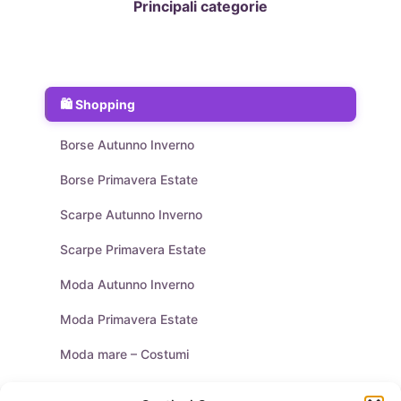
Principali categorie
Shopping
Borse Autunno Inverno
Borse Primavera Estate
Scarpe Autunno Inverno
Scarpe Primavera Estate
Moda Autunno Inverno
Moda Primavera Estate
Moda mare – Costumi
Tendenze Moda