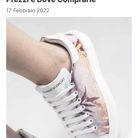
17 Febbraio 2022