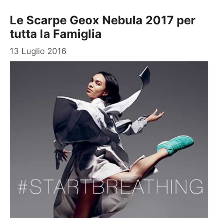
Le Scarpe Geox Nebula 2017 per
tutta la Famiglia
13 Luglio 2016