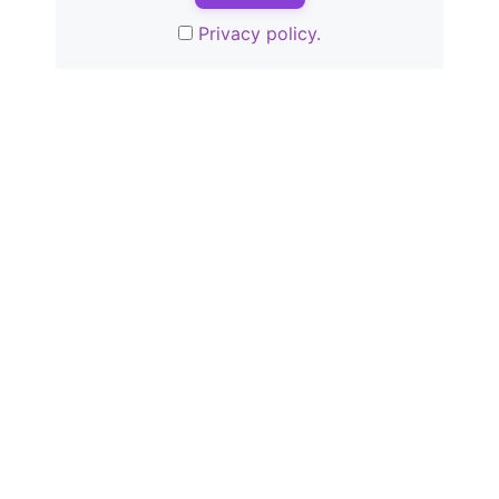
Privacy policy.