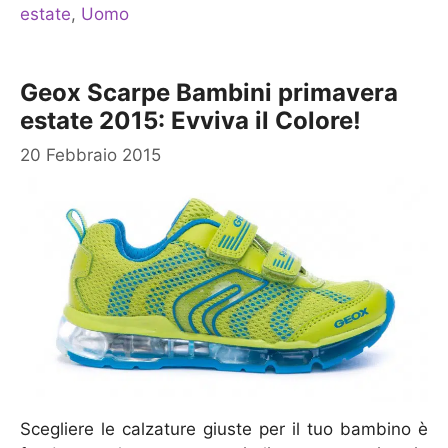
estate
,
Uomo
Geox Scarpe Bambini primavera
estate 2015: Evviva il Colore!
20 Febbraio 2015
Scegliere le calzature giuste per il tuo bambino è