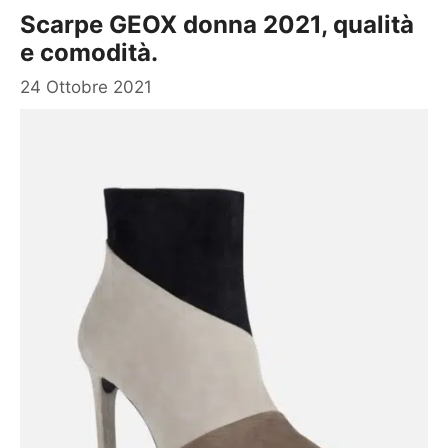
Scarpe GEOX donna 2021, qualità
e comodità.
24 Ottobre 2021