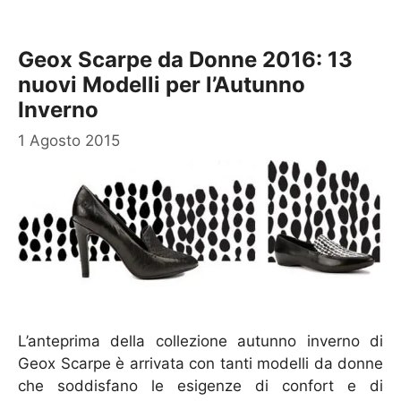
Geox Scarpe da Donne 2016: 13
nuovi Modelli per l’Autunno
Inverno
1 Agosto 2015
L’anteprima della collezione autunno inverno di
Geox Scarpe è arrivata con tanti modelli da donne
che soddisfano le esigenze di confort e di