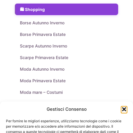
Shopping
Borse Autunno Inverno
Borse Primavera Estate
Scarpe Autunno Inverno
Scarpe Primavera Estate
Moda Autunno Inverno
Moda Primavera Estate
Moda mare – Costumi
Tendenze Moda
Gestisci Consenso
Moda Uomo
Per fornire le migliori esperienze, utilizziamo tecnologie come i cookie
per memorizzare e/o accedere alle informazioni del dispositivo. Il
Purse & Co Social
consenso a queste tecnologie ci permetterà di elaborare dati come il