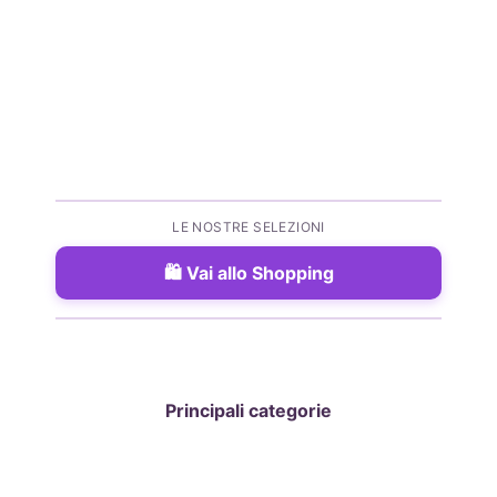
LE NOSTRE SELEZIONI
Vai allo Shopping
Principali categorie