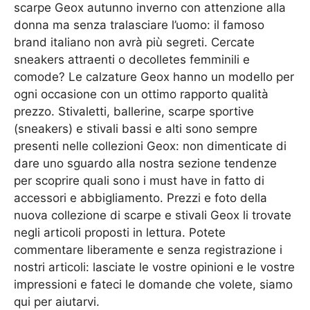
scarpe Geox autunno inverno con attenzione alla
donna ma senza tralasciare l’uomo: il famoso
brand italiano non avrà più segreti. Cercate
sneakers attraenti o decolletes femminili e
comode? Le calzature Geox hanno un modello per
ogni occasione con un ottimo rapporto qualità
prezzo. Stivaletti, ballerine, scarpe sportive
(sneakers) e stivali bassi e alti sono sempre
presenti nelle collezioni Geox: non dimenticate di
dare uno sguardo alla nostra sezione tendenze
per scoprire quali sono i must have in fatto di
accessori e abbigliamento. Prezzi e foto della
nuova collezione di scarpe e stivali Geox li trovate
negli articoli proposti in lettura. Potete
commentare liberamente e senza registrazione i
nostri articoli: lasciate le vostre opinioni e le vostre
impressioni e fateci le domande che volete, siamo
qui per aiutarvi.