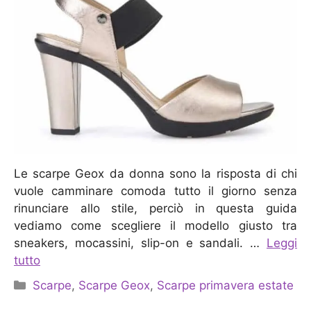
Le scarpe Geox da donna sono la risposta di chi
vuole camminare comoda tutto il giorno senza
rinunciare allo stile, perciò in questa guida
vediamo come scegliere il modello giusto tra
sneakers, mocassini, slip-on e sandali. …
Leggi
tutto
Categorie
Scarpe
,
Scarpe Geox
,
Scarpe primavera estate