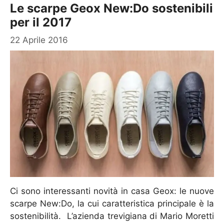
Le scarpe Geox New:Do sostenibili
per il 2017
22 Aprile 2016
Ci sono interessanti novità in casa Geox: le nuove
scarpe New:Do, la cui caratteristica principale è la
sostenibilità. L’azienda trevigiana di Mario Moretti