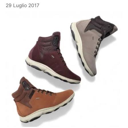
29 Luglio 2017