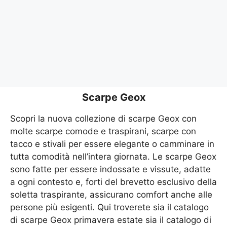
Scarpe Geox
Scopri la nuova collezione di scarpe Geox con
molte scarpe comode e traspirani, scarpe con
tacco e stivali per essere elegante o camminare in
tutta comodità nell’intera giornata. Le scarpe Geox
sono fatte per essere indossate e vissute, adatte
a ogni contesto e, forti del brevetto esclusivo della
soletta traspirante, assicurano comfort anche alle
persone più esigenti. Qui troverete sia il catalogo
di scarpe Geox primavera estate sia il catalogo di