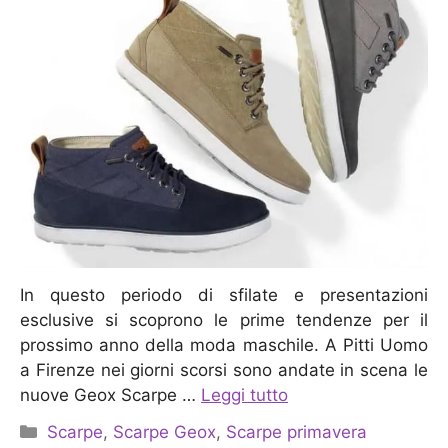
In questo periodo di sfilate e presentazioni
esclusive si scoprono le prime tendenze per il
prossimo anno della moda maschile. A Pitti Uomo
a Firenze nei giorni scorsi sono andate in scena le
nuove Geox Scarpe …
Leggi tutto
Categorie
Scarpe
,
Scarpe Geox
,
Scarpe primavera