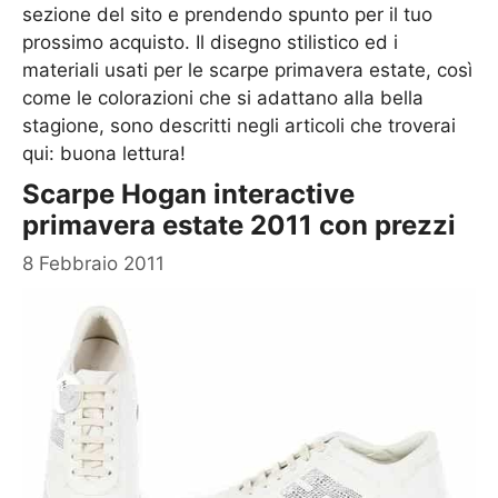
sezione del sito e prendendo spunto per il tuo
prossimo acquisto. Il disegno stilistico ed i
materiali usati per le scarpe primavera estate, così
come le colorazioni che si adattano alla bella
stagione, sono descritti negli articoli che troverai
qui: buona lettura!
Scarpe Hogan interactive
primavera estate 2011 con prezzi
8 Febbraio 2011