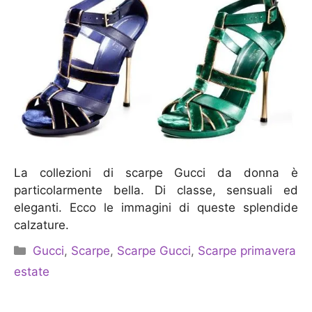
La collezioni di scarpe Gucci da donna è
particolarmente bella. Di classe, sensuali ed
eleganti. Ecco le immagini di queste splendide
calzature.
Categorie
Gucci
,
Scarpe
,
Scarpe Gucci
,
Scarpe primavera
estate