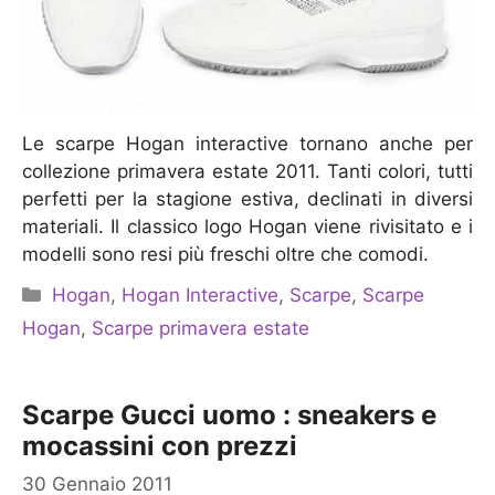
Le scarpe Hogan interactive tornano anche per
collezione primavera estate 2011. Tanti colori, tutti
perfetti per la stagione estiva, declinati in diversi
materiali. Il classico logo Hogan viene rivisitato e i
modelli sono resi più freschi oltre che comodi.
Categorie
Hogan
,
Hogan Interactive
,
Scarpe
,
Scarpe
Hogan
,
Scarpe primavera estate
Scarpe Gucci uomo : sneakers e
mocassini con prezzi
30 Gennaio 2011