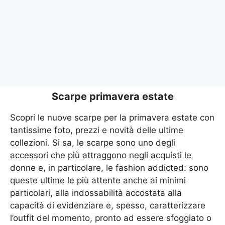
Scarpe primavera estate
Scopri le nuove scarpe per la primavera estate con
tantissime foto, prezzi e novità delle ultime
collezioni. Si sa, le scarpe sono uno degli
accessori che più attraggono negli acquisti le
donne e, in particolare, le fashion addicted: sono
queste ultime le più attente anche ai minimi
particolari, alla indossabilità accostata alla
capacità di evidenziare e, spesso, caratterizzare
l’outfit del momento, pronto ad essere sfoggiato o