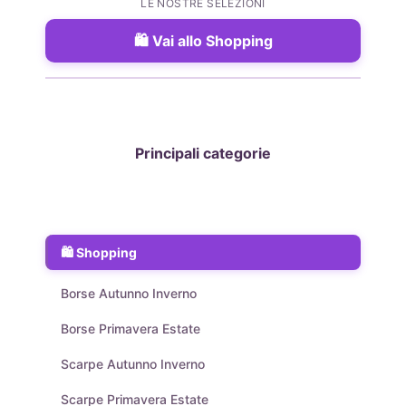
LE NOSTRE SELEZIONI
Vai allo Shopping
Principali categorie
Shopping
Borse Autunno Inverno
Borse Primavera Estate
Scarpe Autunno Inverno
Scarpe Primavera Estate