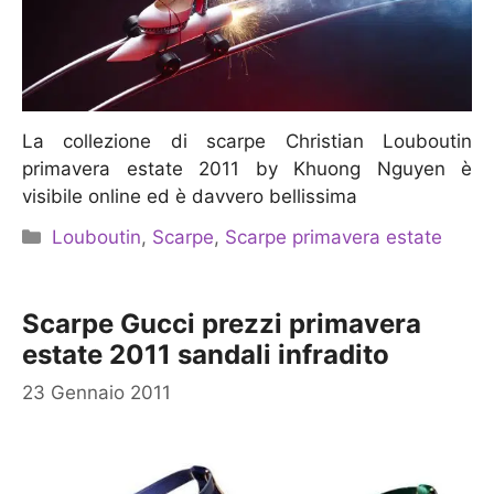
La collezione di scarpe Christian Louboutin
primavera estate 2011 by Khuong Nguyen è
visibile online ed è davvero bellissima
Categorie
Louboutin
,
Scarpe
,
Scarpe primavera estate
Scarpe Gucci prezzi primavera
estate 2011 sandali infradito
23 Gennaio 2011