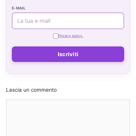
E-MAIL
Privacy policy.
Lascia un commento
Commento