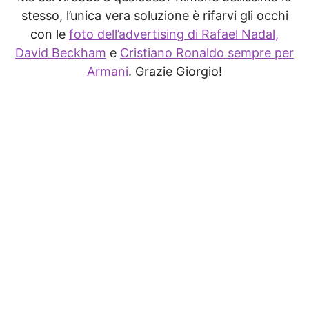
stesso, l’unica vera soluzione è rifarvi gli occhi
con le
foto dell’advertising di Rafael Nadal,
David Beckham
e
Cristiano Ronaldo sempre per
Armani
. Grazie Giorgio!