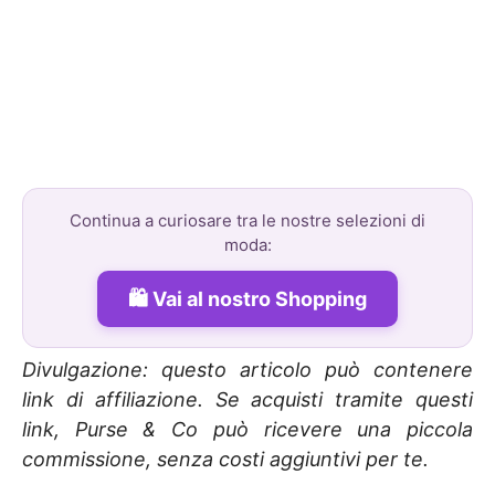
Continua a curiosare tra le nostre selezioni di
moda:
Vai al nostro Shopping
Divulgazione: questo articolo può contenere
link di affiliazione. Se acquisti tramite questi
link, Purse & Co può ricevere una piccola
commissione, senza costi aggiuntivi per te.