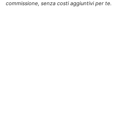
commissione, senza costi aggiuntivi per te.