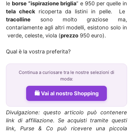
le
borse “ispirazione briglia
” e 950 per quelle in
tela check
ricoperta da listini in pelle. Le
tracolline
sono molto graziose ma,
contariamente agli altri modelli, esistono solo in
verde, celeste, viola (
prezzo
950 euro).
Qual è la vostra preferita?
Continua a curiosare tra le nostre selezioni di
moda:
Vai al nostro Shopping
Divulgazione: questo articolo può contenere
link di affiliazione. Se acquisti tramite questi
link, Purse & Co può ricevere una piccola