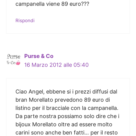
campanella viene 89 euro???
Rispondi
Purse & Co
16 Marzo 2012 alle 05:40
Ciao Angel, ebbene si i prezzi diffusi dal
bran Morellato prevedono 89 euro di
listino per il bracciale con la campanella.
Da parte nostra possiamo solo dire che i
bijoux Morellato oltre ad essere molto
carini sono anche ben fatti… per il resto