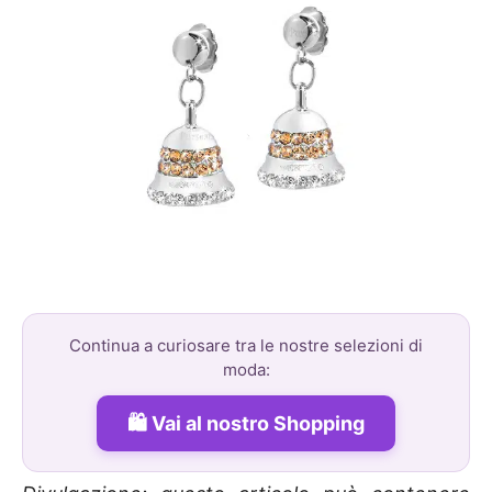
Continua a curiosare tra le nostre selezioni di
moda:
Vai al nostro Shopping