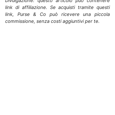
Divulgazione: questo articolo può contenere
link di affiliazione. Se acquisti tramite questi
link, Purse & Co può ricevere una piccola
commissione, senza costi aggiuntivi per te.