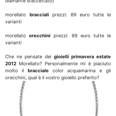
diamante sfaccettato)
morellato
bracciali
prezzi: 89 euro tutte le
varianti
morellato
orecchini
prezzi: 89 euro tutte le
varianti
Che ne pensate dei
gioielli primavera estate
2012
Morellato? Personalmente mi è piaciuto
molto il
bracciale
color acquamarina e gli
orecchini, qual è il vostro gioiello preferito?