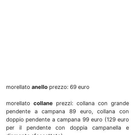
morellato
anello
prezzo: 69 euro
morellato
collane
prezzi: collana con grande
pendente a campana 89 euro, collana con
doppio pendente a campana 99 euro (129 euro
per il pendente con doppia campanella e