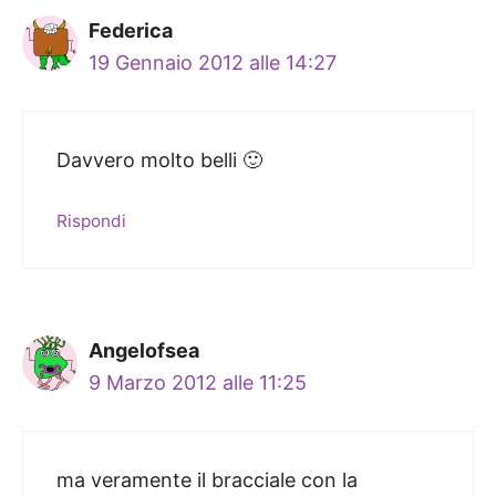
Federica
19 Gennaio 2012 alle 14:27
Davvero molto belli 🙂
Rispondi
Angelofsea
9 Marzo 2012 alle 11:25
ma veramente il bracciale con la