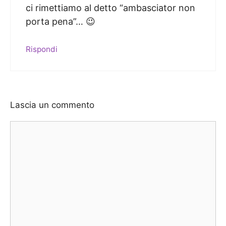
ci rimettiamo al detto “ambasciator non
porta pena”… 😉
Rispondi
Lascia un commento
Commento