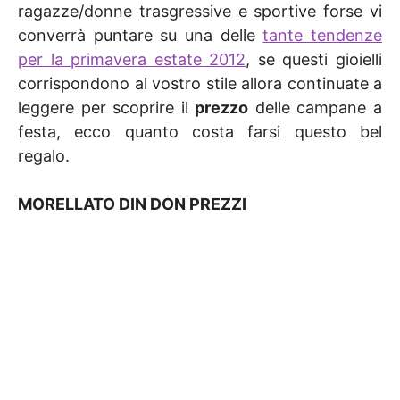
ragazze/donne trasgressive e sportive forse vi
converrà puntare su una delle
tante tendenze
per la primavera estate 2012
, se questi gioielli
corrispondono al vostro stile allora continuate a
leggere per scoprire il
prezzo
delle campane a
festa, ecco quanto costa farsi questo bel
regalo.
MORELLATO DIN DON PREZZI