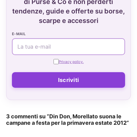
di Purse & Co e non perderti
tendenze, guide e offerte su borse,
scarpe e accessori
E-MAIL
Privacy policy.
3 commenti su “Din Don, Morellato suona le
campane a festa per la primavera estate 2012”