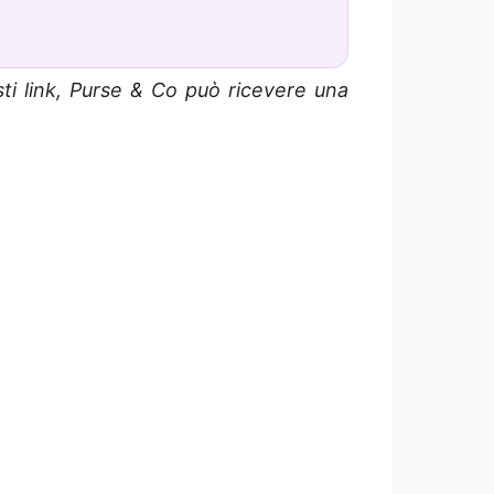
sti link, Purse & Co può ricevere una