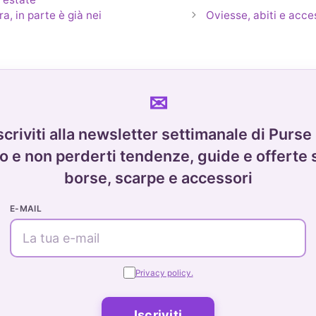
a, in parte è già nei
Oviesse, abiti e acce
scriviti alla newsletter settimanale di Purse
o e non perderti tendenze, guide e offerte 
borse, scarpe e accessori
E-MAIL
Privacy policy.