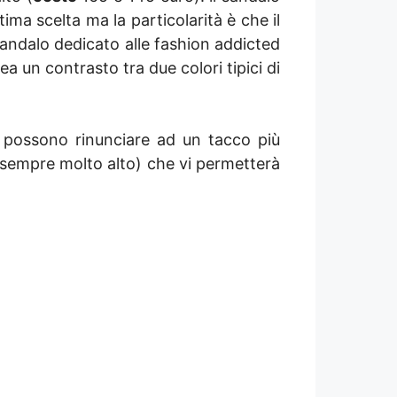
tima scelta ma la particolarità è che il
 sandalo dedicato alle fashion addicted
a un contrasto tra due colori tipici di
 possono rinunciare ad un tacco più
 sempre molto alto) che vi permetterà