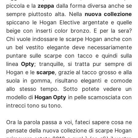
piccola e la
zeppa
dalla forma diversa anche se
sempre piuttosto alta. Nella
nuova collezione
spiccano le Hogan Elective argentate e quelle
beige con inserti color bronzo. E per la sera?
Chi vuole indossare le scarpe Hogan anche con
un bel vestito elegante deve necessariamente
puntare sulle scarpe con tacco e quindi sulla
linea
Opty
; tranquille, si tratta pur sempre di
Hogan e le
scarpe
, grazie al tacco grosso e alla
suola in gomma, risultano eleganti e comode
allo stesso tempo. Sotto potete vedere un
modello di
Hogan Opty
in pelle scamosciata con
intrecci tono su tono.
Ora la parola passa a voi, fateci sapere cosa ne
pensate della nuova collezione di scarpe Hogan