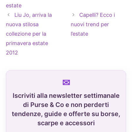
estate
Liu Jo, arriva la
Capelli? Ecco i
nuova stilosa
nuovi trend per
collezione per la
l’estate
primavera estate
2012
Iscriviti alla newsletter settimanale
di Purse & Co e non perderti
tendenze, guide e offerte su borse,
scarpe e accessori