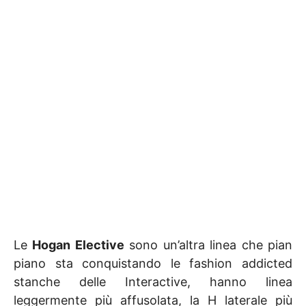
Le
Hogan Elective
sono un’altra linea che pian
piano sta conquistando le fashion addicted
stanche delle Interactive, hanno linea
leggermente più affusolata, la H laterale più