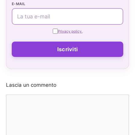
E-MAIL
Privacy policy.
Lascia un commento
Commento