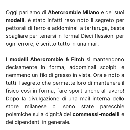
Oggi parliamo di
Abercrombie Milano
e dei suoi
modelli
, è stato infatti reso noto il segreto per
pettorali di ferro e addominali a tartaruga, basta
sbagliare per tenersi in forma! Dieci flessioni per
ogni errore, è scritto tutto in una mail.
I
modelli Abercrombie & Fitch
si mantengono
decisamente in forma, addominali scolpiti e
nemmeno un filo di grasso in vista. Ora è noto a
tutti il segreto che permette loro di mantenere il
fisico così in forma, fare sport anche al lavoro!
Dopo la divulgazione di una mail interna dello
store milanese ci sono state parecchie
polemiche sulla dignità dei
commessi-modelli
e
dei dipendenti in generale.