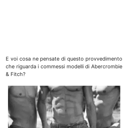
E voi cosa ne pensate di questo provvedimento
che riguarda i commessi modelli di Abercrombie
& Fitch?