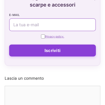
scarpe e accessori
E-MAIL
Privacy policy.
Lascia un commento
Commento