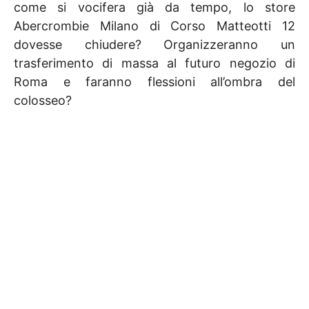
come si vocifera già da tempo, lo store
Abercrombie Milano di Corso Matteotti 12
dovesse chiudere? Organizzeranno un
trasferimento di massa al futuro negozio di
Roma e faranno flessioni all’ombra del
colosseo?