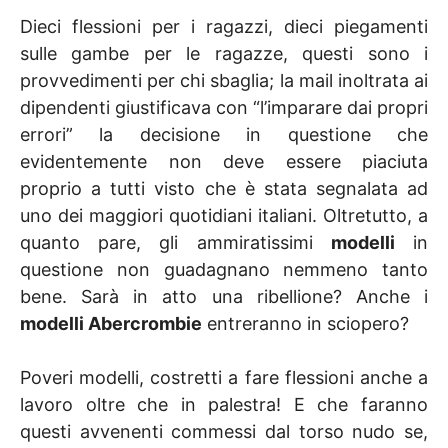
Dieci flessioni per i ragazzi, dieci piegamenti
sulle gambe per le ragazze, questi sono i
provvedimenti per chi sbaglia; la mail inoltrata ai
dipendenti giustificava con “l’imparare dai propri
errori” la decisione in questione che
evidentemente non deve essere piaciuta
proprio a tutti visto che è stata segnalata ad
uno dei maggiori quotidiani italiani. Oltretutto, a
quanto pare, gli ammiratissimi
modelli
in
questione non guadagnano nemmeno tanto
bene. Sarà in atto una ribellione? Anche i
modelli Abercrombie
entreranno in sciopero?
Poveri modelli, costretti a fare flessioni anche a
lavoro oltre che in palestra! E che faranno
questi avvenenti commessi dal torso nudo se,