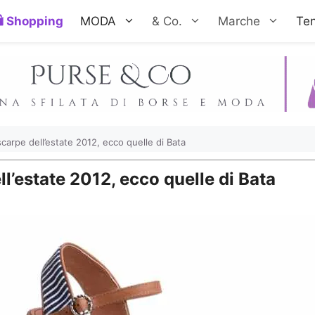
Shopping
MODA
& Co.
Marche
Te
carpe dell’estate 2012, ecco quelle di Bata
l’estate 2012, ecco quelle di Bata