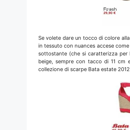
Se volete dare un tocco di colore al
in tessuto con nuances accese come il 
sottostante (che si caratterizza per
beige, sempre con tacco di 11 cm e 
collezione di scarpe Bata estate 2012