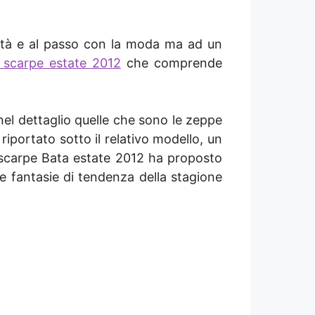
lità e al passo con la moda ma ad un
e scarpe estate 2012
che comprende
el dettaglio quelle che sono le zeppe
riportato sotto il relativo modello, un
o scarpe Bata estate 2012 ha proposto
 alle fantasie di tendenza della stagione