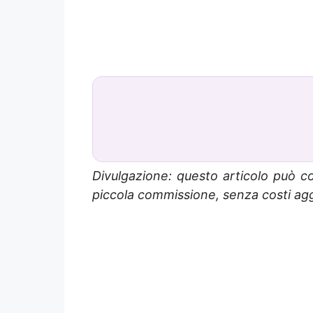
Divulgazione: questo articolo può co
piccola commissione, senza costi aggi