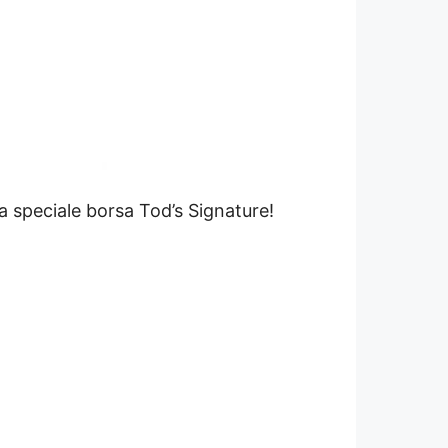
la speciale borsa Tod’s Signature!