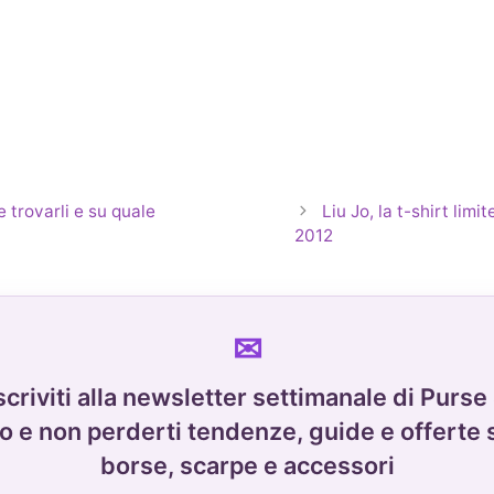
 trovarli e su quale
Liu Jo, la t-shirt lim
2012
scriviti alla newsletter settimanale di Purse
o e non perderti tendenze, guide e offerte 
borse, scarpe e accessori