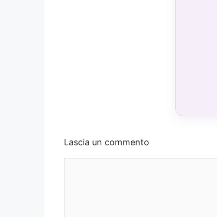
Lascia un commento
Commento