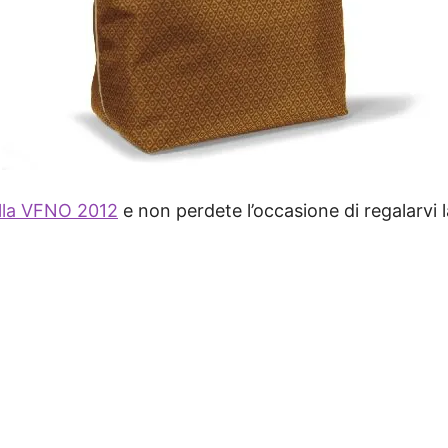
lla VFNO 2012
e non perdete l’occasione di regalarvi 