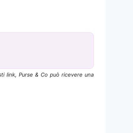
sti link, Purse & Co può ricevere una