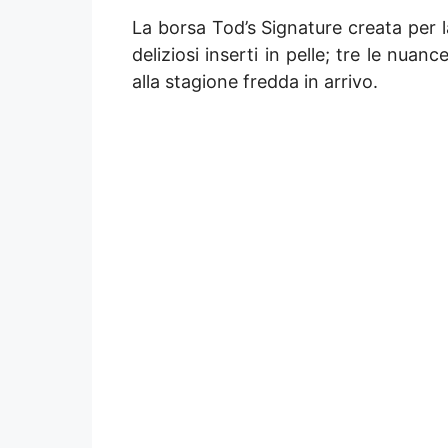
La borsa Tod’s Signature creata per l
deliziosi inserti in pelle; tre le nua
alla stagione fredda in arrivo.