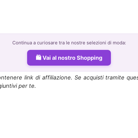
Continua a curiosare tra le nostre selezioni di moda:
Vai al nostro Shopping
ntenere link di affiliazione. Se acquisti tramite que
untivi per te.