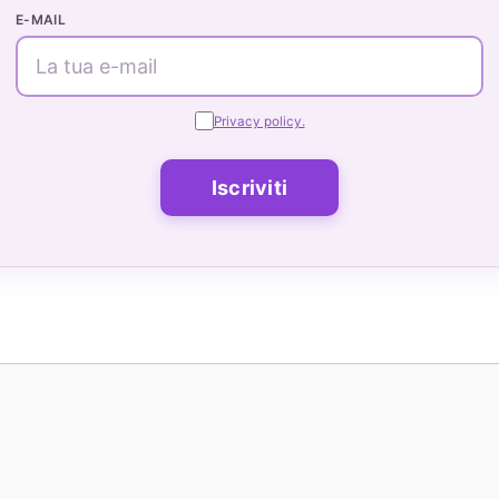
E-MAIL
Privacy policy.