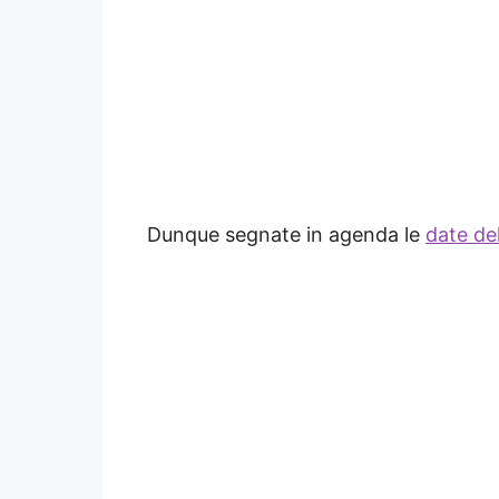
Dunque segnate in agenda le
date de