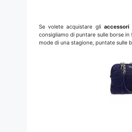
Se volete acquistare gli
accessori
consigliamo di puntare sulle borse in 
mode di una stagione, puntate sulle bo