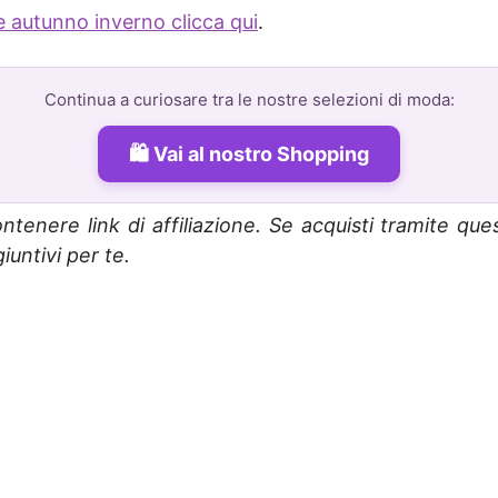
 autunno inverno clicca qui
.
Continua a curiosare tra le nostre selezioni di moda:
Vai al nostro Shopping
ntenere link di affiliazione. Se acquisti tramite que
untivi per te.