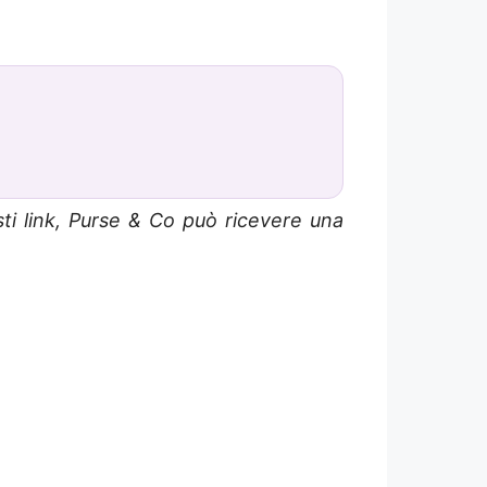
sti link, Purse & Co può ricevere una