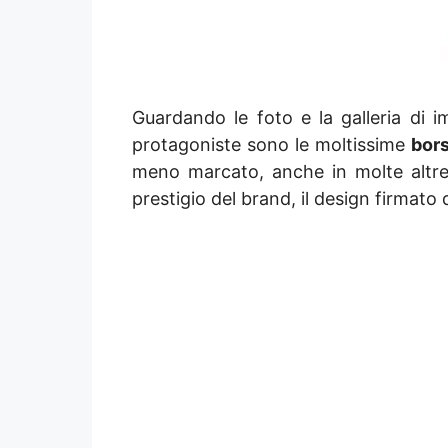
Guardando le foto e la galleria di
protagoniste sono le moltissime
bor
meno marcato, anche in molte altre c
prestigio del brand, il design firmat