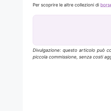
Per scoprire le altre collezioni di
borse
Divulgazione: questo articolo può co
piccola commissione, senza costi aggi