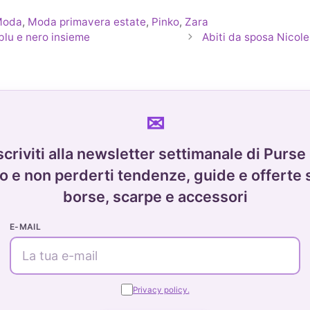
Moda
,
Moda primavera estate
,
Pinko
,
Zara
blu e nero insieme
Abiti da sposa Nicole
scriviti alla newsletter settimanale di Purse
o e non perderti tendenze, guide e offerte 
borse, scarpe e accessori
E-MAIL
Privacy policy.