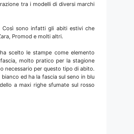
razione tra i modelli di diversi marchi
Così sono infatti gli abiti estivi che
ara, Promod e molti altri.
 ha scelto le stampe come elemento
 fascia, molto pratico per la stagione
no necessario per questo tipo di abito.
 bianco ed ha la fascia sul seno in blu
odello a maxi righe sfumate sul rosso