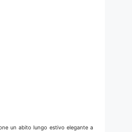
pone un abito lungo estivo elegante a