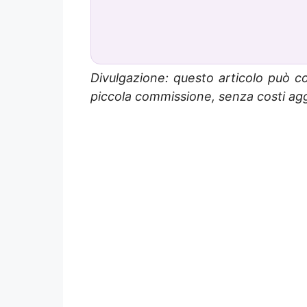
Divulgazione: questo articolo può co
piccola commissione, senza costi aggi