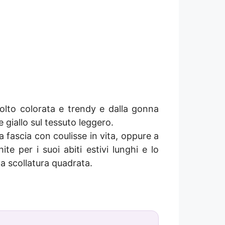
lto colorata e trendy e dalla gonna
 giallo sul tessuto leggero.
 fascia con coulisse in vita, oppure a
te per i suoi abiti estivi lunghi e lo
la scollatura quadrata.