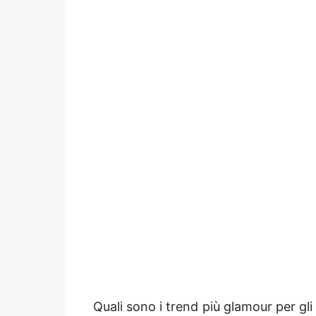
Quali sono i trend più glamour per gl