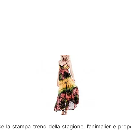
e la stampa trend della stagione, l’animalier e pro