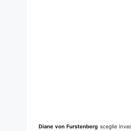
Diane von Furstenberg
sceglie invec