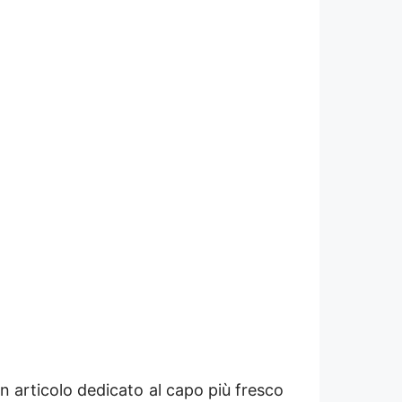
n articolo dedicato al capo più fresco