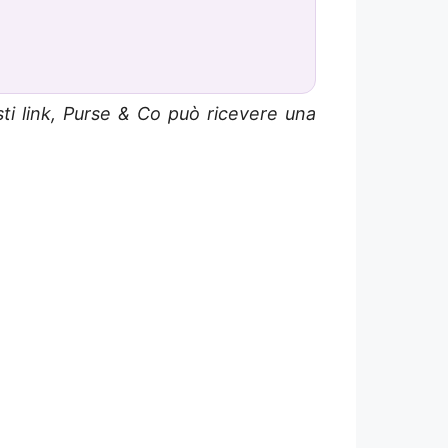
sti link, Purse & Co può ricevere una