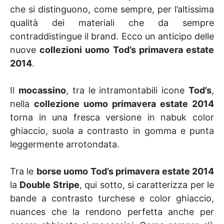
che si distinguono, come sempre, per l’altissima
qualità dei materiali che da sempre
contraddistingue il brand. Ecco un anticipo delle
nuove
collezioni uomo Tod’s primavera estate
2014
.
Il
mocassino
, tra le intramontabili icone
Tod’s
,
nella
collezione uomo primavera estate 2014
torna in una fresca versione in nabuk color
ghiaccio, suola a contrasto in gomma e punta
leggermente arrotondata.
Tra le
borse uomo Tod’s primavera estate 2014
la
Double Stripe
, qui sotto, si caratterizza per le
bande a contrasto turchese e color ghiaccio,
nuances che la rendono perfetta anche per