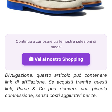
Continua a curiosare tra le nostre selezioni di
moda:
Vai al nostro Shopping
Divulgazione: questo articolo può contenere
link di affiliazione. Se acquisti tramite questi
link, Purse & Co può ricevere una piccola
commissione, senza costi aggiuntivi per te.