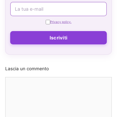
Privacy policy.
Lascia un commento
Commento