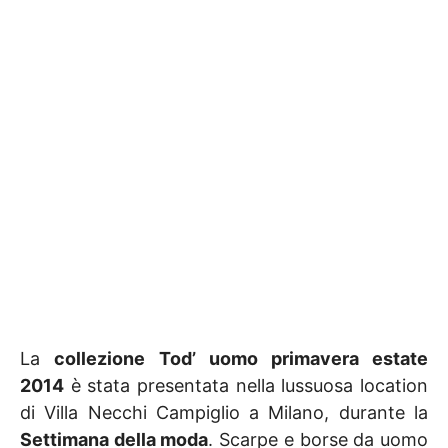
La
collezione
Tod’ uomo primavera estate
2014
è stata presentata nella lussuosa location
di Villa Necchi Campiglio a Milano, durante la
Settimana della moda
. Scarpe e borse da uomo