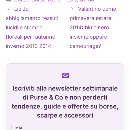
Liu Jo
Valentino uomo
abbigliamento tessuti
primavera estate
lucidi e stampe
2014: blu e nero
floreali per l’autunno
insieme oppure
inverno 2013 2014
camouflage?
Iscriviti alla newsletter settimanale
di Purse & Co e non perderti
tendenze, guide e offerte su borse,
scarpe e accessori
E-MAIL