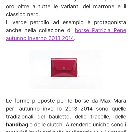
oro oltre a tutte le varianti del marrone e il
classico nero.
Il verde petrolio ad esempio è protagonista
anche nella collezione di
borse Patrizia Pepe
autunno inverno 2013 2014
.
Le forme proposte per le borse da Max Mara
per l’autunno inverno 2013 2014 sono quelle
tradizionali del bauletto, delle tracolle, delle
handbag
e delle clutch. A renderle uniche sono i