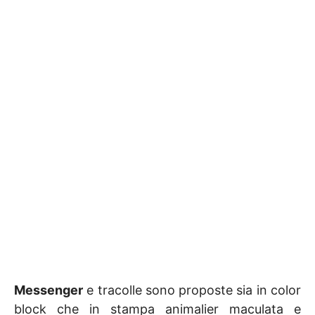
Messenger
e tracolle sono proposte sia in color
block che in stampa animalier maculata e