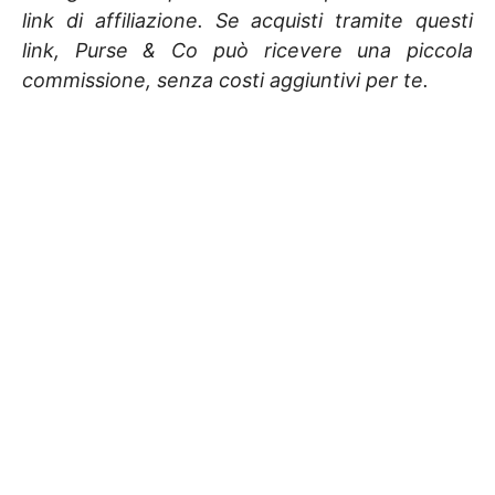
link di affiliazione. Se acquisti tramite questi
link, Purse & Co può ricevere una piccola
commissione, senza costi aggiuntivi per te.