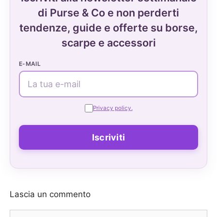
di Purse & Co e non perderti
tendenze, guide e offerte su borse,
scarpe e accessori
E-MAIL
Privacy policy.
Lascia un commento
Commento