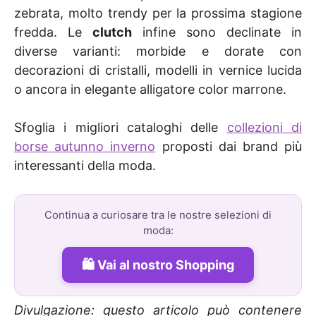
zebrata, molto trendy per la prossima stagione
fredda. Le
clutch
infine sono declinate in
diverse varianti: morbide e dorate con
decorazioni di cristalli, modelli in vernice lucida
o ancora in elegante alligatore color marrone.
Sfoglia i migliori cataloghi delle
collezioni di
borse autunno inverno
proposti dai brand più
interessanti della moda.
Continua a curiosare tra le nostre selezioni di
moda:
Vai al nostro Shopping
Divulgazione: questo articolo può contenere