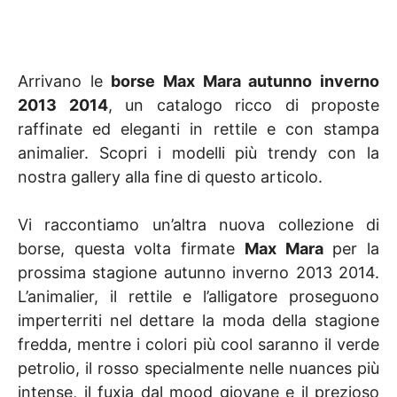
Arrivano le
borse Max Mara autunno inverno
2013 2014
, un catalogo ricco di proposte
raffinate ed eleganti in rettile e con stampa
animalier. Scopri i modelli più trendy con la
nostra gallery alla fine di questo articolo.
Vi raccontiamo un’altra nuova collezione di
borse, questa volta firmate
Max Mara
per la
prossima stagione autunno inverno 2013 2014.
L’animalier, il rettile e l’alligatore proseguono
imperterriti nel dettare la moda della stagione
fredda, mentre i colori più cool saranno il verde
petrolio, il rosso specialmente nelle nuances più
intense, il fuxia dal mood giovane e il prezioso