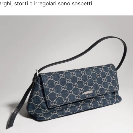
rghi, storti o irregolari sono sospetti.