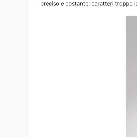
preciso e costante; caratteri troppo la