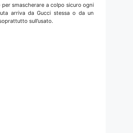
 per smascherare a colpo sicuro ogni
oluta arriva da Gucci stessa o da un
soprattutto sull’usato.