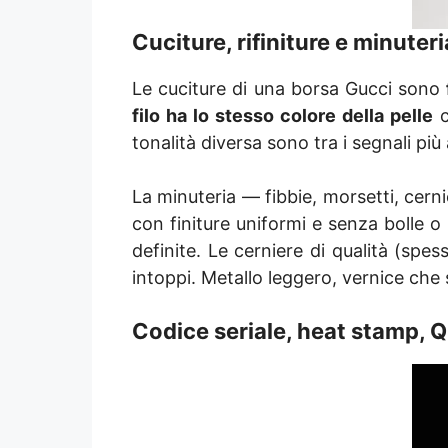
Cuciture, rifiniture e minuter
Le cuciture di una borsa Gucci sono
filo ha lo stesso colore della pelle
c
tonalità diversa sono tra i segnali più a
La minuteria — fibbie, morsetti, cerni
con finiture uniformi e senza bolle 
definite. Le cerniere di qualità (s
intoppi. Metallo leggero, vernice che
Codice seriale, heat stamp, Q