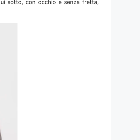
Qui sotto, con occhio e senza fretta,