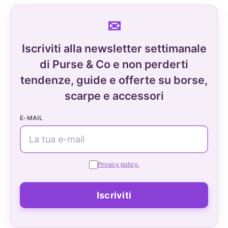
Iscriviti alla newsletter settimanale
di Purse & Co e non perderti
tendenze, guide e offerte su borse,
scarpe e accessori
E-MAIL
Privacy policy.