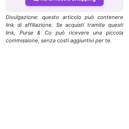
Divulgazione: questo articolo può contenere
link di affiliazione. Se acquisti tramite questi
link, Purse & Co può ricevere una piccola
commissione, senza costi aggiuntivi per te.