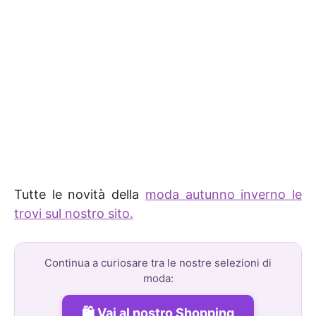
Tutte le novità della
moda autunno inverno le
trovi sul nostro sito.
Continua a curiosare tra le nostre selezioni di
moda:
Vai al nostro Shopping