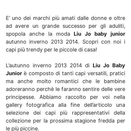
E’ uno dei marchi più amati dalle donne e oltre
ad avere un grande successo per gli aduliti,
spopola anche la moda
Liu Jo baby junior
autunno inverno 2013 2014. Scopri con noi i
capi più trendy per le piccole di casa!
L’autunno inverno 2013 2014 di
Liu Jo Baby
Junior
è composto di tanti capi versatili, pratici
ma anche molto romantici che le bambine
adoreranno perchè le faranno sentire delle vere
principesse. Abbiamo raccolto per voi nella
gallery fotografica alla fine dell’articolo una
selezione dei capi più rappresentativi della
collezione per la prossima stagione fredda per
le più piccine.