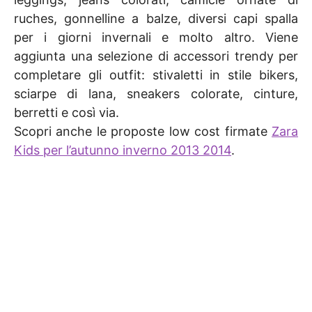
ruches, gonnelline a balze, diversi capi spalla
per i giorni invernali e molto altro. Viene
aggiunta una selezione di accessori trendy per
completare gli outfit: stivaletti in stile bikers,
sciarpe di lana, sneakers colorate, cinture,
berretti e così via.
Scopri anche le proposte low cost firmate
Zara
Kids per l’autunno inverno 2013 2014
.