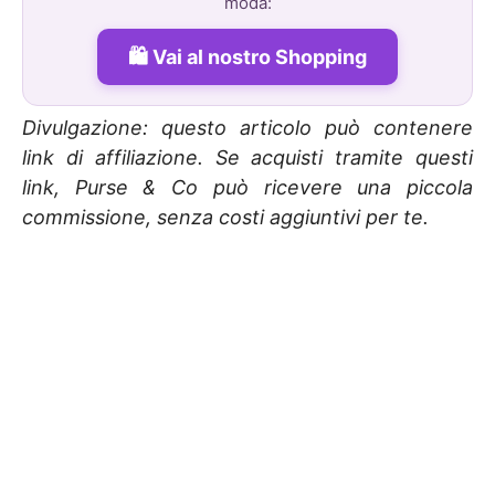
moda:
Vai al nostro Shopping
Divulgazione: questo articolo può contenere
link di affiliazione. Se acquisti tramite questi
link, Purse & Co può ricevere una piccola
commissione, senza costi aggiuntivi per te.