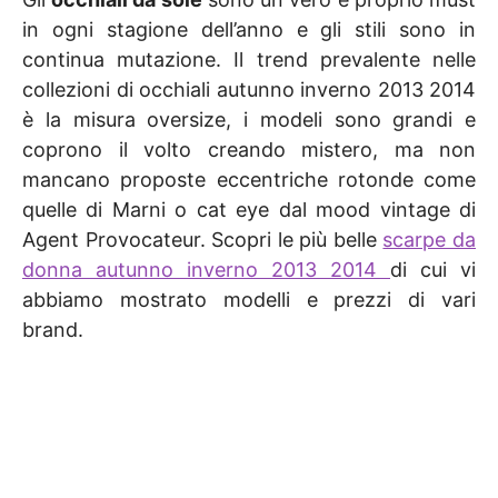
in ogni stagione dell’anno e gli stili sono in
continua mutazione. Il trend prevalente nelle
collezioni di occhiali autunno inverno 2013 2014
è la misura oversize, i modeli sono grandi e
coprono il volto creando mistero, ma non
mancano proposte eccentriche rotonde come
quelle di Marni o cat eye dal mood vintage di
Agent Provocateur. Scopri le più belle
scarpe da
donna autunno inverno 2013 2014
di cui vi
abbiamo mostrato modelli e prezzi di vari
brand.