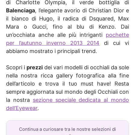
di Charlotte Olympia, il verde bottiglia di
Balenciaga
, l’elegante avorio di Christian Dior e
il bianco di Hugo, il radica di Dsquared, Max
Mara o Gucci, fino al blu di Kenzo. Dai
un’occhiata anche alle più intriganti
pochette
per l’autunno inverno 2013 2014
di cui vi
abbiamo mostrato i principali trend.
Scopri i
prezzi
dei vari modelli di occhiali da sole
nella nostra ricca gallery fotografica alla fine
dell’articolo e trova il tuo must have! Resta
sempre aggiornata sul mondo degli Occhiali con
la nostra
sezione speciale dedicata al mondo
dell’Eyewear
.
Continua a curiosare tra le nostre selezioni di