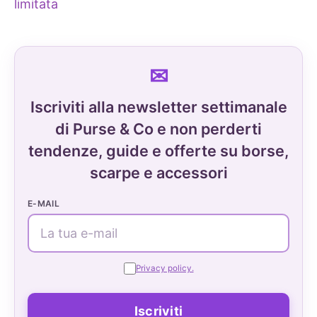
limitata
Iscriviti alla newsletter settimanale
di Purse & Co e non perderti
tendenze, guide e offerte su borse,
scarpe e accessori
E-MAIL
Privacy policy.