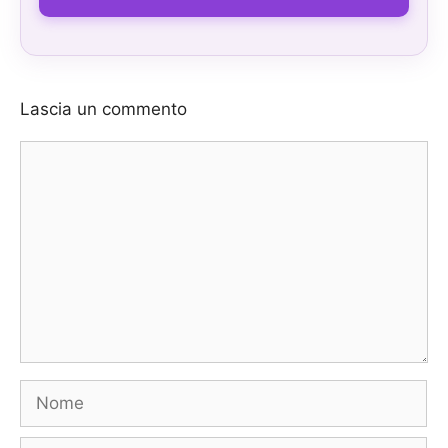
Lascia un commento
Commento
Nome