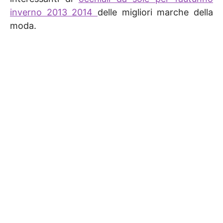
inverno 2013 2014
delle migliori marche della
moda.