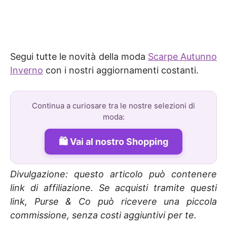
Segui tutte le novità della moda
Scarpe Autunno
Inverno
con i nostri aggiornamenti costanti.
Continua a curiosare tra le nostre selezioni di
moda:
Vai al nostro Shopping
Divulgazione: questo articolo può contenere
link di affiliazione. Se acquisti tramite questi
link, Purse & Co può ricevere una piccola
commissione, senza costi aggiuntivi per te.