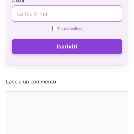
E-MAIL
Privacy policy.
Lascia un commento
Commento