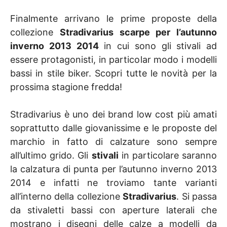
Finalmente arrivano le prime proposte della
collezione
Stradivarius scarpe per l’autunno
inverno 2013 2014
in cui sono gli stivali ad
essere protagonisti, in particolar modo i modelli
bassi in stile biker. Scopri tutte le novità per la
prossima stagione fredda!
Stradivarius è uno dei brand low cost più amati
soprattutto dalle giovanissime e le proposte del
marchio in fatto di calzature sono sempre
all’ultimo grido. Gli
stivali
in particolare saranno
la calzatura di punta per l’autunno inverno 2013
2014 e infatti ne troviamo tante varianti
all’interno della collezione
Stradivarius
. Si passa
da stivaletti bassi con aperture laterali che
mostrano i disegni delle calze a modelli da