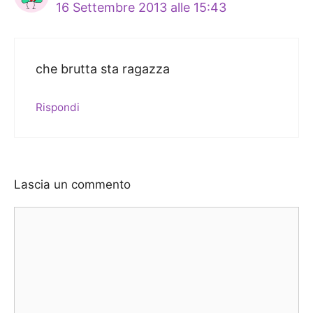
16 Settembre 2013 alle 15:43
che brutta sta ragazza
Rispondi
Lascia un commento
Commento