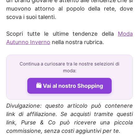
un brand giovane e attento alle tendenze che si
muovono attorno al popolo della rete, dove
scova i suoi talenti.
Scopri tutte le ultime tendenze della
Moda
Autunno Inverno
nella nostra rubrica.
Continua a curiosare tra le nostre selezioni di
moda:
Vai al nostro Shopping
Divulgazione: questo articolo può contenere
link di affiliazione. Se acquisti tramite questi
link, Purse & Co può ricevere una piccola
commissione, senza costi aggiuntivi per te.