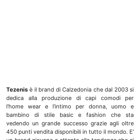
Tezenis
è il brand di Calzedonia che dal 2003 si
dedica alla produzione di capi comodi per
l’home wear e l’intimo per donna, uomo e
bambino di stile basic e fashion che sta
vedendo un grande successo grazie agli oltre
450 punti vendita disponibili in tutto il mondo. E’