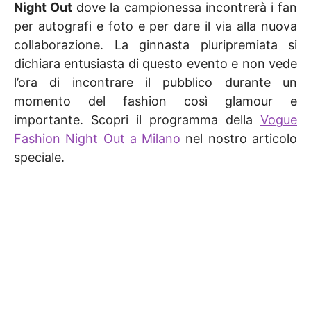
Night Out
dove la campionessa incontrerà i fan
per autografi e foto e per dare il via alla nuova
collaborazione. La ginnasta pluripremiata si
dichiara entusiasta di questo evento e non vede
l’ora di incontrare il pubblico durante un
momento del fashion così glamour e
importante. Scopri il programma della
Vogue
Fashion Night Out a Milano
nel nostro articolo
speciale.