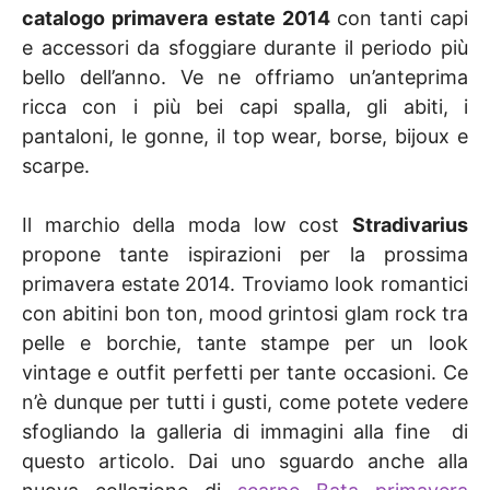
catalogo primavera estate 2014
con tanti capi
e accessori da sfoggiare durante il periodo più
bello dell’anno. Ve ne offriamo un’anteprima
ricca con i più bei capi spalla, gli abiti, i
pantaloni, le gonne, il top wear, borse, bijoux e
scarpe.
Il marchio della moda low cost
Stradivarius
propone tante ispirazioni per la prossima
primavera estate 2014. Troviamo look romantici
con abitini bon ton, mood grintosi glam rock tra
pelle e borchie, tante stampe per un look
vintage e outfit perfetti per tante occasioni. Ce
n’è dunque per tutti i gusti, come potete vedere
sfogliando la galleria di immagini alla fine di
questo articolo. Dai uno sguardo anche alla