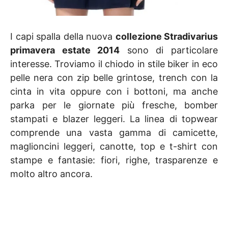
I capi spalla della nuova
collezione Stradivarius
primavera estate 2014
sono di particolare
interesse. Troviamo il chiodo in stile biker in eco
pelle nera con zip belle grintose, trench con la
cinta in vita oppure con i bottoni, ma anche
parka per le giornate più fresche, bomber
stampati e blazer leggeri. La linea di topwear
comprende una vasta gamma di camicette,
maglioncini leggeri, canotte, top e t-shirt con
stampe e fantasie: fiori, righe, trasparenze e
molto altro ancora.