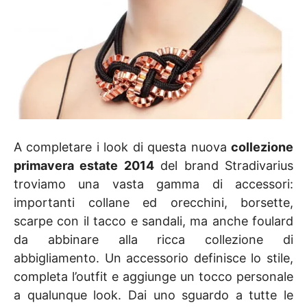
A completare i look di questa nuova
collezione
primavera estate 2014
del brand Stradivarius
troviamo una vasta gamma di accessori:
importanti collane ed orecchini, borsette,
scarpe con il tacco e sandali, ma anche foulard
da abbinare alla ricca collezione di
abbigliamento. Un accessorio definisce lo stile,
completa l’outfit e aggiunge un tocco personale
a qualunque look. Dai uno sguardo a tutte le