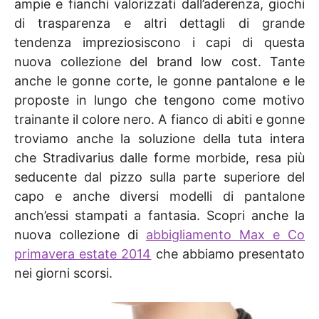
ampie e fianchi valorizzati dall’aderenza, giochi
di trasparenza e altri dettagli di grande
tendenza impreziosiscono i capi di questa
nuova collezione del brand low cost. Tante
anche le gonne corte, le gonne pantalone e le
proposte in lungo che tengono come motivo
trainante il colore nero. A fianco di abiti e gonne
troviamo anche la soluzione della tuta intera
che Stradivarius dalle forme morbide, resa più
seducente dal pizzo sulla parte superiore del
capo e anche diversi modelli di pantalone
anch’essi stampati a fantasia. Scopri anche la
nuova collezione di
abbigliamento Max e Co
primavera estate 2014
che abbiamo presentato
nei giorni scorsi.