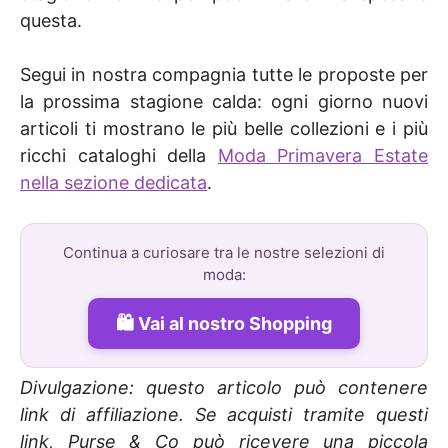
questa.
Segui in nostra compagnia tutte le proposte per
la prossima stagione calda: ogni giorno nuovi
articoli ti mostrano le più belle collezioni e i più
ricchi cataloghi della
Moda Primavera Estate
nella sezione dedicata
.
Continua a curiosare tra le nostre selezioni di
moda:
Vai al nostro Shopping
Divulgazione: questo articolo può contenere
link di affiliazione. Se acquisti tramite questi
link, Purse & Co può ricevere una piccola