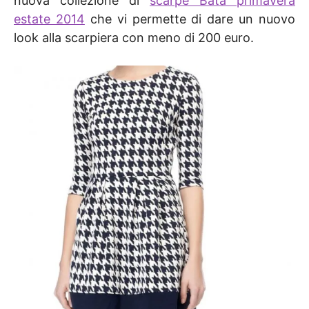
nuova collezione di
scarpe Bata primavera
estate 2014
che vi permette di dare un nuovo
look alla scarpiera con meno di 200 euro.