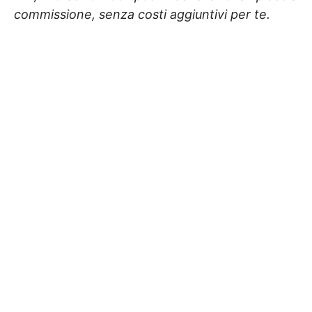
commissione, senza costi aggiuntivi per te.