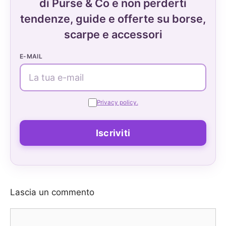
di Purse & Co e non perderti
tendenze, guide e offerte su borse,
scarpe e accessori
E-MAIL
Privacy policy.
Lascia un commento
Commento