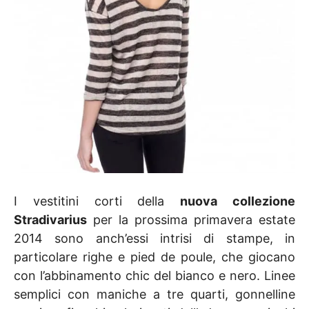
I vestitini corti della
nuova collezione
Stradivarius
per la prossima primavera estate
2014 sono anch’essi intrisi di stampe, in
particolare righe e pied de poule, che giocano
con l’abbinamento chic del bianco e nero. Linee
semplici con maniche a tre quarti, gonnelline