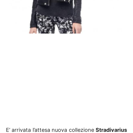
E’ arrivata l’attesa nuova collezione
Stradivarius