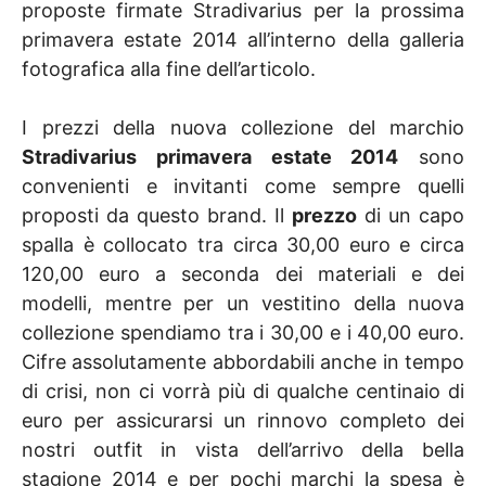
proposte firmate Stradivarius per la prossima
primavera estate 2014 all’interno della galleria
fotografica alla fine dell’articolo.
I prezzi della nuova collezione del marchio
Stradivarius primavera estate 2014
sono
convenienti e invitanti come sempre quelli
proposti da questo brand. Il
prezzo
di un capo
spalla è collocato tra circa 30,00 euro e circa
120,00 euro a seconda dei materiali e dei
modelli, mentre per un vestitino della nuova
collezione spendiamo tra i 30,00 e i 40,00 euro.
Cifre assolutamente abbordabili anche in tempo
di crisi, non ci vorrà più di qualche centinaio di
euro per assicurarsi un rinnovo completo dei
nostri outfit in vista dell’arrivo della bella
stagione 2014 e per pochi marchi la spesa è