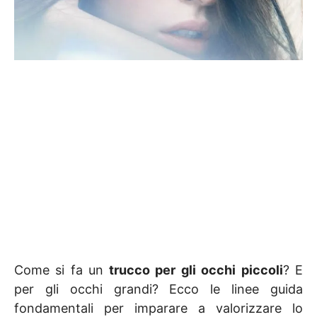
Come si fa un
trucco per gli occhi piccoli
? E
per gli occhi grandi? Ecco le linee guida
fondamentali per imparare a valorizzare lo