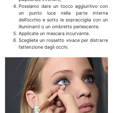
Possiamo dare un tocco aggiuntivo con
un punto luce nella parte interna
dell’occhio e sotto le sopracciglia con un
illuminanti o un ombretto perlescente.
Applicate un mascara incurvante.
Scegliete un rossetto vivace per distrarre
l’attenzione dagli occhi.