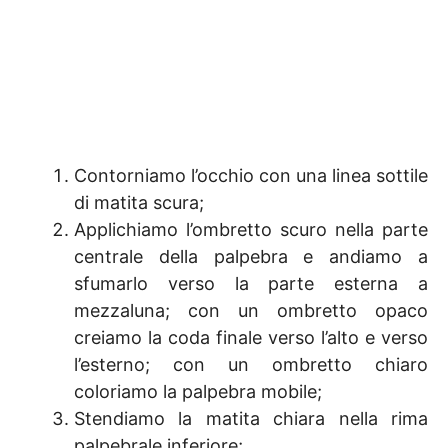
Contorniamo l’occhio con una linea sottile
di matita scura;
Applichiamo l’ombretto scuro nella parte
centrale della palpebra e andiamo a
sfumarlo verso la parte esterna a
mezzaluna; con un ombretto opaco
creiamo la coda finale verso l’alto e verso
l’esterno; con un ombretto chiaro
coloriamo la palpebra mobile;
Stendiamo la matita chiara nella rima
palpebrale inferiore;