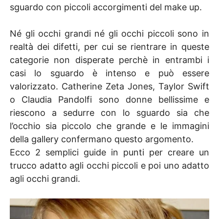
sguardo con piccoli accorgimenti del make up.
Né gli occhi grandi né gli occhi piccoli sono in
realtà dei difetti, per cui se rientrare in queste
categorie non disperate perchè in entrambi i
casi lo sguardo è intenso e può essere
valorizzato. Catherine Zeta Jones, Taylor Swift
o Claudia Pandolfi sono donne bellissime e
riescono a sedurre con lo sguardo sia che
l’occhio sia piccolo che grande e le immagini
della gallery confermano questo argomento.
Ecco 2 semplici guide in punti per creare un
trucco adatto agli occhi piccoli e poi uno adatto
agli occhi grandi.