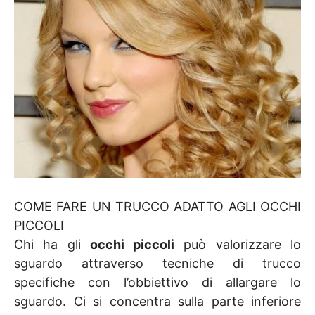
COME FARE UN TRUCCO ADATTO AGLI OCCHI
PICCOLI
Chi ha gli
occhi piccoli
può valorizzare lo
sguardo attraverso tecniche di trucco
specifiche con l’obbiettivo di allargare lo
sguardo. Ci si concentra sulla parte inferiore