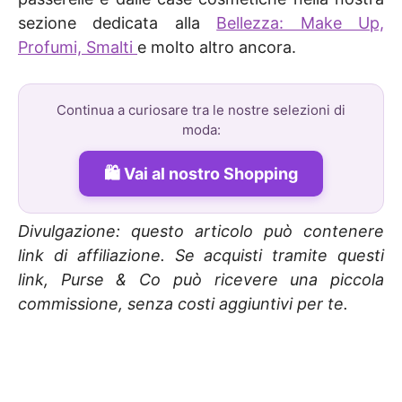
sezione dedicata alla
Bellezza: Make Up,
Profumi, Smalti
e molto altro ancora.
Continua a curiosare tra le nostre selezioni di
moda:
Vai al nostro Shopping
Divulgazione: questo articolo può contenere
link di affiliazione. Se acquisti tramite questi
link, Purse & Co può ricevere una piccola
commissione, senza costi aggiuntivi per te.