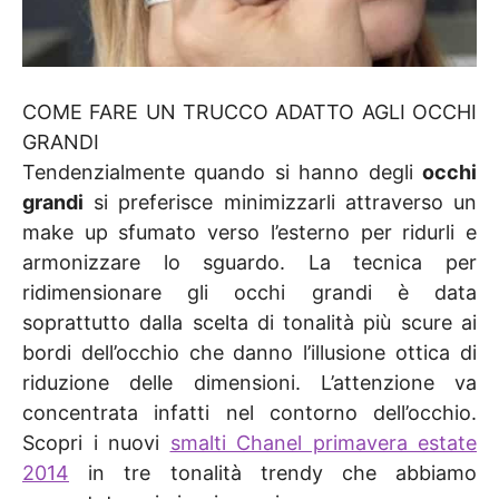
COME FARE UN TRUCCO ADATTO AGLI OCCHI
GRANDI
Tendenzialmente quando si hanno degli
occhi
grandi
si preferisce minimizzarli attraverso un
make up sfumato verso l’esterno per ridurli e
armonizzare lo sguardo. La tecnica per
ridimensionare gli occhi grandi è data
soprattutto dalla scelta di tonalità più scure ai
bordi dell’occhio che danno l’illusione ottica di
riduzione delle dimensioni. L’attenzione va
concentrata infatti nel contorno dell’occhio.
Scopri i nuovi
smalti Chanel primavera estate
2014
in tre tonalità trendy che abbiamo