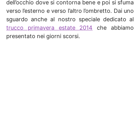
dell’occhio dove si contorna bene e poi si sfuma
verso l’esterno e verso l’altro l’ombretto. Dai uno
sguardo anche al nostro speciale dedicato al
trucco primavera estate 2014
che abbiamo
presentato nei giorni scorsi.