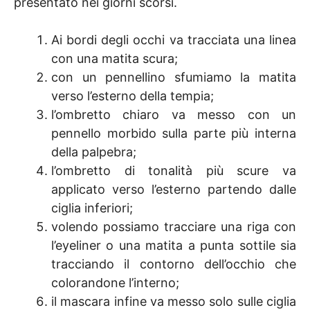
presentato nei giorni scorsi.
Ai bordi degli occhi va tracciata una linea
con una matita scura;
con un pennellino sfumiamo la matita
verso l’esterno della tempia;
l’ombretto chiaro va messo con un
pennello morbido sulla parte più interna
della palpebra;
l’ombretto di tonalità più scure va
applicato verso l’esterno partendo dalle
ciglia inferiori;
volendo possiamo tracciare una riga con
l’eyeliner o una matita a punta sottile sia
tracciando il contorno dell’occhio che
colorandone l’interno;
il mascara infine va messo solo sulle ciglia