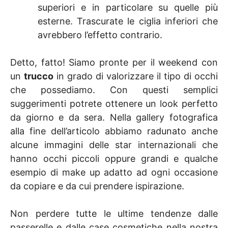
superiori e in particolare su quelle più
esterne. Trascurate le ciglia inferiori che
avrebbero l’effetto contrario.
Detto, fatto! Siamo pronte per il weekend con
un
trucco
in grado di valorizzare il tipo di occhi
che possediamo. Con questi semplici
suggerimenti potrete ottenere un look perfetto
da giorno e da sera. Nella gallery fotografica
alla fine dell’articolo abbiamo radunato anche
alcune immagini delle star internazionali che
hanno occhi piccoli oppure grandi e qualche
esempio di make up adatto ad ogni occasione
da copiare e da cui prendere ispirazione.
Non perdere tutte le ultime tendenze dalle
passerelle e dalle case cosmetiche nella nostra