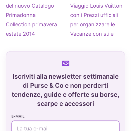
del nuovo Catalogo
Viaggio Louis Vuitton
Primadonna
con i Prezzi ufficiali
Collection primavera
per organizzare le
estate 2014
Vacanze con stile
Iscriviti alla newsletter settimanale
di Purse & Co e non perderti
tendenze, guide e offerte su borse,
scarpe e accessori
E-MAIL