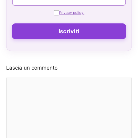
Privacy policy.
Lascia un commento
Commento