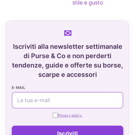
stile e gusto
Iscriviti alla newsletter settimanale
di Purse & Co e non perderti
tendenze, guide e offerte su borse,
scarpe e accessori
E-MAIL
Privacy policy.