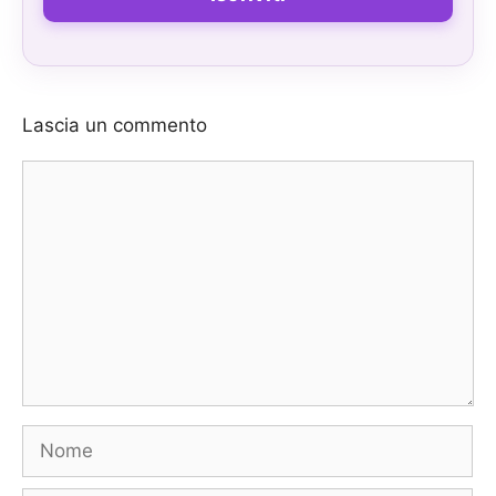
Lascia un commento
Commento
Nome