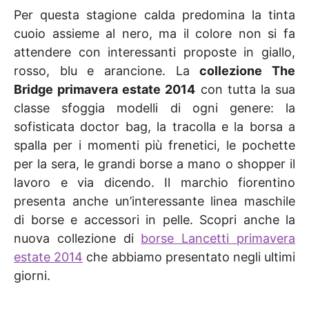
Per questa stagione calda predomina la tinta
cuoio assieme al nero, ma il colore non si fa
attendere con interessanti proposte in giallo,
rosso, blu e arancione. La
collezione The
Bridge primavera estate 2014
con tutta la sua
classe sfoggia modelli di ogni genere: la
sofisticata doctor bag, la tracolla e la borsa a
spalla per i momenti più frenetici, le pochette
per la sera, le grandi borse a mano o shopper il
lavoro e via dicendo. Il marchio fiorentino
presenta anche un’interessante linea maschile
di borse e accessori in pelle. Scopri anche la
nuova collezione di
borse Lancetti primavera
estate 2014
che abbiamo presentato negli ultimi
giorni.