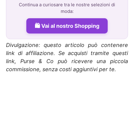
Continua a curiosare tra le nostre selezioni di
moda:
Vai al nostro Shopping
Divulgazione: questo articolo può contenere
link di affiliazione. Se acquisti tramite questi
link, Purse & Co può ricevere una piccola
commissione, senza costi aggiuntivi per te.