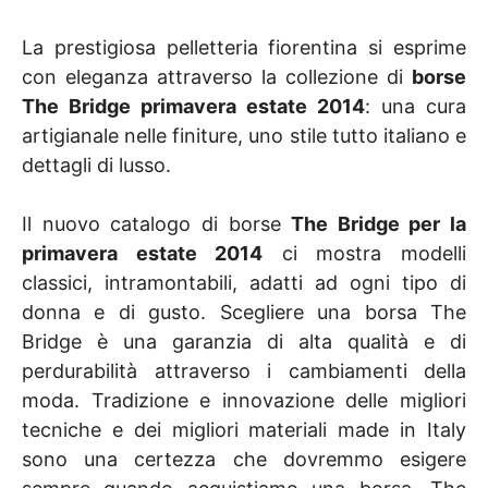
La prestigiosa pelletteria fiorentina si esprime
con eleganza attraverso la collezione di
borse
The Bridge primavera estate 2014
: una cura
artigianale nelle finiture, uno stile tutto italiano e
dettagli di lusso.
Il nuovo catalogo di borse
The Bridge per la
primavera estate 2014
ci mostra modelli
classici, intramontabili, adatti ad ogni tipo di
donna e di gusto. Scegliere una borsa The
Bridge è una garanzia di alta qualità e di
perdurabilità attraverso i cambiamenti della
moda. Tradizione e innovazione delle migliori
tecniche e dei migliori materiali made in Italy
sono una certezza che dovremmo esigere