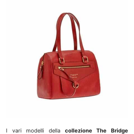
I vari modelli della
collezione The Bridge