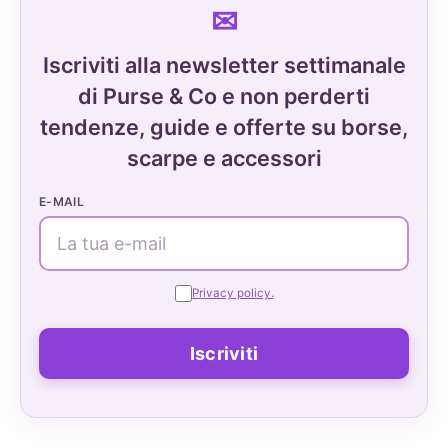
Iscriviti alla newsletter settimanale
di Purse & Co e non perderti
tendenze, guide e offerte su borse,
scarpe e accessori
E-MAIL
Privacy policy.