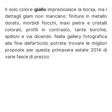
Il solo colore
giallo
impreziosisce la borsa, ma i
dettagli glam non mancano: finiture in metallo
dorato, morbidi fiocchi, maxi pietre e cristalli
colorati, profili in contrasto, tante borchie,
spilloni e via dicendo. Nella gallery fotografica
alla fine dell’articolo potrete trovare le migliori
proposte per questa primavera estate 2014 di
varie fasce di prezzo.