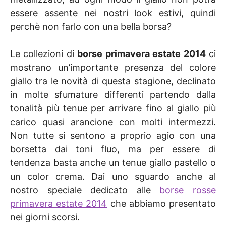
essere assente nei nostri look estivi, quindi
perchè non farlo con una bella borsa?
Le collezioni di
borse primavera estate 2014
ci
mostrano un’importante presenza del colore
giallo tra le novità di questa stagione, declinato
in molte sfumature differenti partendo dalla
tonalità più tenue per arrivare fino al giallo più
carico quasi arancione con molti intermezzi.
Non tutte si sentono a proprio agio con una
borsetta dai toni fluo, ma per essere di
tendenza basta anche un tenue giallo pastello o
un color crema. Dai uno sguardo anche al
nostro speciale dedicato alle
borse rosse
primavera estate 2014
che abbiamo presentato
nei giorni scorsi.