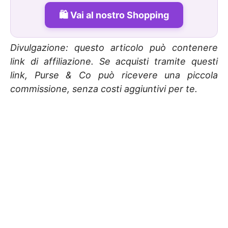
Vai al nostro Shopping
Divulgazione: questo articolo può contenere
link di affiliazione. Se acquisti tramite questi
link, Purse & Co può ricevere una piccola
commissione, senza costi aggiuntivi per te.