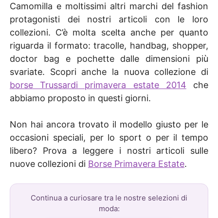
Camomilla e moltissimi altri marchi del fashion
protagonisti dei nostri articoli con le loro
collezioni. C’è molta scelta anche per quanto
riguarda il formato: tracolle, handbag, shopper,
doctor bag e pochette dalle dimensioni più
svariate. Scopri anche la nuova collezione di
borse Trussardi primavera estate 2014
che
abbiamo proposto in questi giorni.
Non hai ancora trovato il modello giusto per le
occasioni speciali, per lo sport o per il tempo
libero? Prova a leggere i nostri articoli sulle
nuove collezioni di
Borse Primavera Estate
.
Continua a curiosare tra le nostre selezioni di
moda: