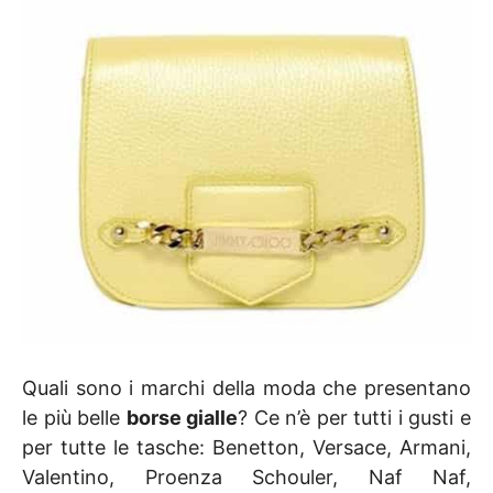
Quali sono i marchi della moda che presentano
le più belle
borse gialle
? Ce n’è per tutti i gusti e
per tutte le tasche: Benetton, Versace, Armani,
Valentino, Proenza Schouler, Naf Naf,