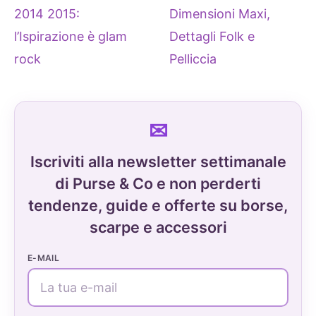
2014 2015:
Dimensioni Maxi,
l’Ispirazione è glam
Dettagli Folk e
rock
Pelliccia
Iscriviti alla newsletter settimanale
di Purse & Co e non perderti
tendenze, guide e offerte su borse,
scarpe e accessori
E-MAIL