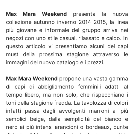
Max Mara Weekend
presenta la nuova
collezione autunno inverno 2014 2015, la linea
più giovane e informale del gruppo arriva nei
negozi con uno stile casual, rilassato e caldo. In
questo articolo vi presentiamo alcuni dei capi
must della prossima stagione attraverso le
immagini del nuovo catalogo e i prezzi.
Max Mara Weekend
propone una vasta gamma
di capi di abbigliamento femminili adatti al
tempo libero, ma non solo, che rispecchiano i
toni della stagione fredda. La tavolozza di colori
infatti passa dagli avvolgenti marroni ai più
semplici beige, dalla semplicità del bianco e
nero ai più intensi arancioni o bordeaux, punte