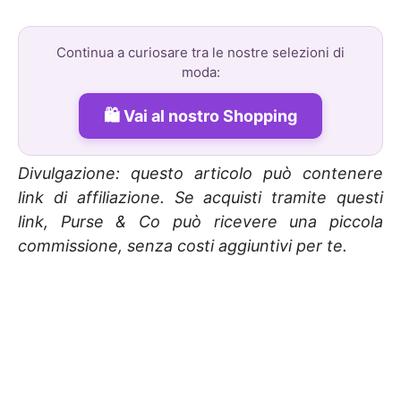
Continua a curiosare tra le nostre selezioni di
moda:
Vai al nostro Shopping
Divulgazione: questo articolo può contenere
link di affiliazione. Se acquisti tramite questi
link, Purse & Co può ricevere una piccola
commissione, senza costi aggiuntivi per te.