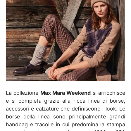
La collezione
Max Mara Weekend
si arricchisce
e si completa grazie alla ricca linea di borse,
accessori e calzature che definiscono i look. Le
borse della linea sono principalmente grandi
handbag e tracolle in cui predomina la stampa