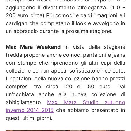
aggiungono il divertimento all’eleganza. (110 –
200 euro circa) Più comodi e caldi i maglioni e i
cardigan che completano il look e avvolgono in
un abbraccio durante la prossima stagione.
Max Mara Weekend
in vista della stagione
fredda propone anche comodi pantaloni e jeans
con stampe che riprendono gli altri capi della
collezione con un appeal sofisticato e ricercato.
I pantaloni della nuova collezione hanno prezzi
compresi tra circa 120 e 150 euro. Dai
un’occhiata anche alla nuova collezione di
abbigliamento
Max Mara Studio autunno
inverno 2014 2015
che abbiamo presentato in
questi ultimi giorni.