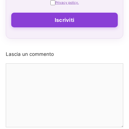
Privacy policy.
Lascia un commento
Commento