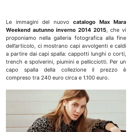
Le immagini del nuovo
catalogo Max Mara
Weekend autunno inverno 2014 2015
, che vi
proponiamo nella galleria fotografica alla fine
dell’articolo, ci mostrano capi avvolgenti e caldi
a partire dai capi spalla: cappotti lunghi o corti,
trench e spolverini, piumini e pellicciotti. Per un
capo spalla della collezione il prezzo è
compreso tra 240 euro circa e 1.100 euro.